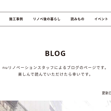
施工事例
リノベ後の暮らし
読みもの
イベント
BLOG
nuリノベーションスタッフによるブログのページです。
楽しんで読んでいただけたら幸いです。
更