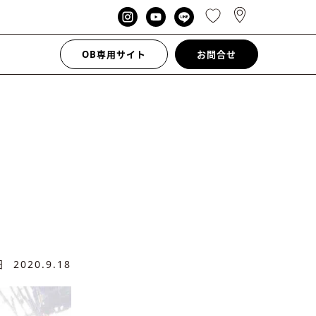
OB専用サイト
お問合せ
新日
2020.9.18