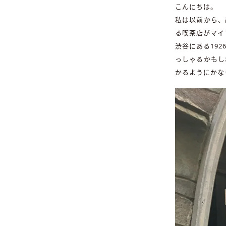
こんにちは。
私は以前から、
る喫茶店がマイ
渋谷にある19
っしゃるかもし
かるようにかな