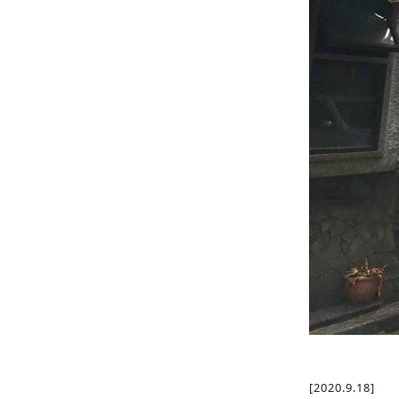
[2020.9.18]