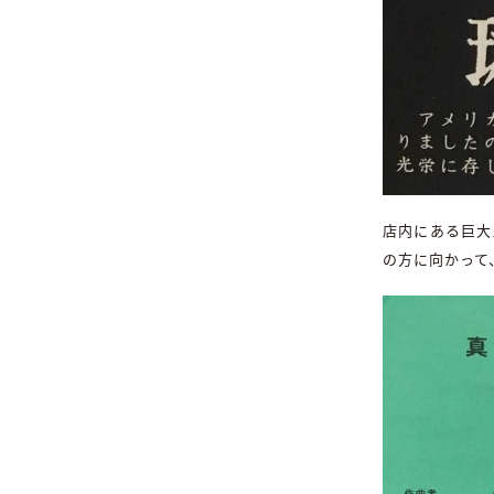
店内にある巨大
の方に向かって