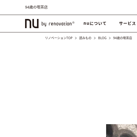
94歳の喫茶店
nuについて
サービス
リノベーションTOP
読みもの
BLOG
94歳の喫茶店