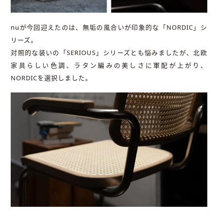
nuが今回迎えたのは、無垢の風合いが印象的な「NORDIC」シ
リーズ。
対照的な装いの「SERIOUS」シリーズとも悩みましたが、北欧
家具らしい色調、ラタン編みの美しさに軍配が上がり、
NORDICを選択しました。