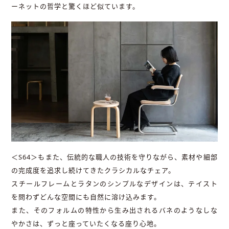
ーネットの哲学と驚くほど似ています。
＜S64＞もまた、伝統的な職人の技術を守りながら、素材や細部
の完成度を追求し続けてきたクラシカルなチェア。
スチールフレームとラタンのシンプルなデザインは、テイスト
を問わずどんな空間にも自然に溶け込みます。
また、そのフォルムの特性から生み出されるバネのようなしな
やかさは、ずっと座っていたくなる座り心地。