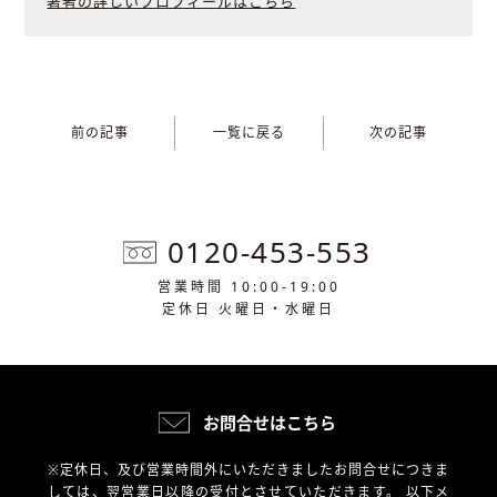
著者の詳しいプロフィールはこちら
前の記事
一覧に戻る
次の記事
0120-453-553
営業時間 10:00-19:00
定休日 火曜日・水曜日
お問合せはこちら
※定休日、及び営業時間外にいただきましたお問合せにつきま
しては、翌営業日以降の受付とさせていただきます。
以下メ