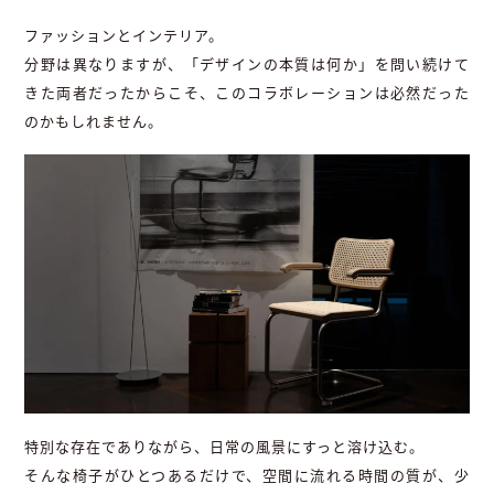
ファッションとインテリア。
分野は異なりますが、「デザインの本質は何か」を問い続けて
きた両者だったからこそ、このコラボレーションは必然だった
のかもしれません。
特別な存在でありながら、日常の風景にすっと溶け込む。
そんな椅子がひとつあるだけで、空間に流れる時間の質が、少