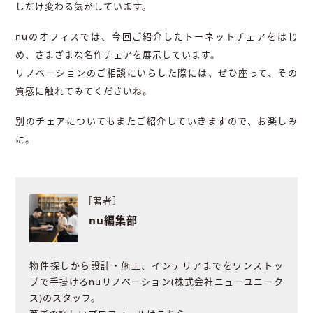
しだけ変わる気がしています。
nuのオフィスでは、今回ご紹介したトーネットチェアをはじ
め、さまざまな名作チェアを展示しています。
リノベーションのご相談にいらした際には、ぜひ座って、その
質感に触れてみてくださいね。
別のチェアについてもまたご紹介していきますので、お楽しみ
に。
［著者］
nu編集部
物件探しから設計・施工、インテリアまでをワンストッ
プで手掛けるnuリノベーション(株式会社ニューユニーク
ス)のスタッフ。