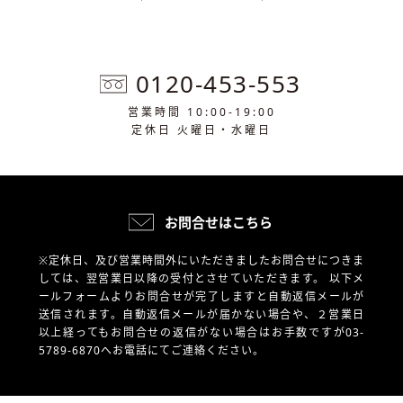
0120-453-553
営業時間 10:00-19:00
定休日 火曜日・水曜日
お問合せはこちら
※定休日、及び営業時間外にいただきましたお問合せにつきま
しては、翌営業日以降の受付とさせていただきます。
以下メ
ールフォームよりお問合せが完了しますと自動返信メールが
送信されます。自動返信メールが届かない場合や、
２営業日
以上経ってもお問合せの返信がない場合はお手数ですが03-
5789-6870へお電話にてご連絡ください。