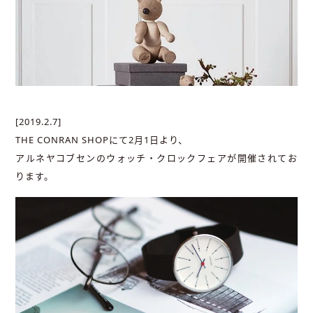
[2019.2.7]
THE CONRAN SHOPにて2月1日より、
アルネヤコブセンのウォッチ・クロックフェアが開催されてお
ります。