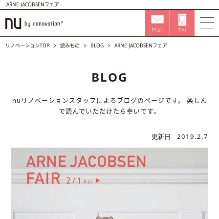
ARNE JACOBSENフェア
リノベーションTOP
読みもの
BLOG
ARNE JACOBSENフェア
BLOG
nuリノベーションスタッフによるブログのページです。
楽しん
で読んでいただけたら幸いです。
更新日
2019.2.7