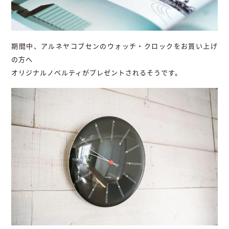
期間中、アルネヤコブセンのウォッチ・クロックをお買い上げ
の方へ
オリジナルノベルティがプレゼントされるそうです。