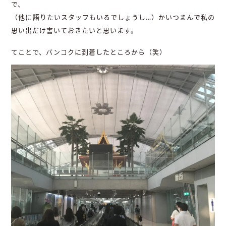
で、
（他に語りたいスタッフもいるでしょうし…）かいつまんで私の
思い出だけ書いておきたいと思います。
てことで、バンコクに到着したところから（笑）