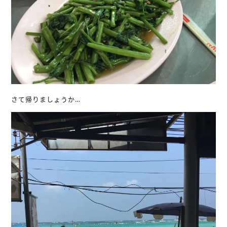
さて帰りましょうか…