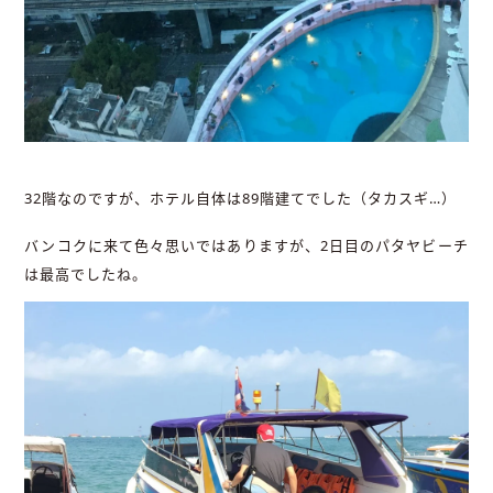
32階なのですが、ホテル自体は89階建てでした（タカスギ…）
バンコクに来て色々思いではありますが、2日目のパタヤビーチ
は最高でしたね。