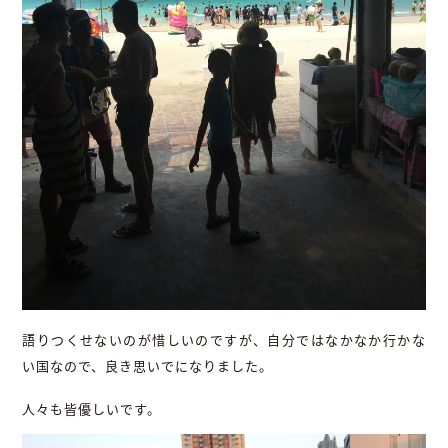
語りつくせないのが惜しいのですが、自分ではなかなか行かな
い国なので、良き思いでになりました。
人々も皆優しいです。