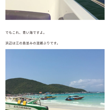
でもこれ、青い海ですよ。
浜辺は江の島並みの混雑ぶりです。