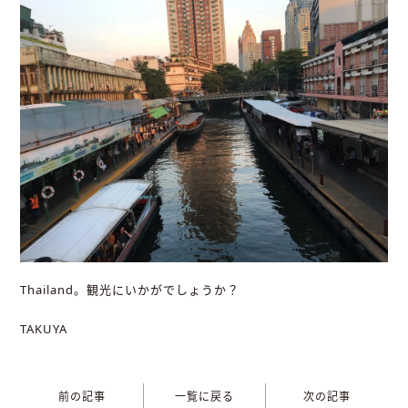
Thailand。観光にいかがでしょうか？
TAKUYA
前の記事
一覧に戻る
次の記事