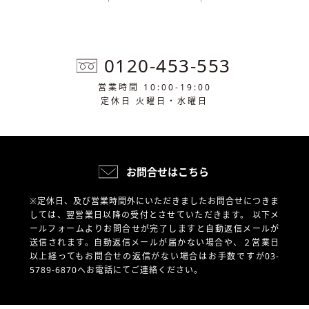
0120-453-553
営業時間 10:00-19:00
定休日 火曜日・水曜日
お問合せはこちら
※定休日、及び営業時間外にいただきましたお問合せにつきま
しては、翌営業日以降の受付とさせていただきます。
以下メ
ールフォームよりお問合せが完了しますと自動返信メールが
送信されます。自動返信メールが届かない場合や、
２営業日
以上経ってもお問合せの返信がない場合はお手数ですが03-
5789-6870へお電話にてご連絡ください。