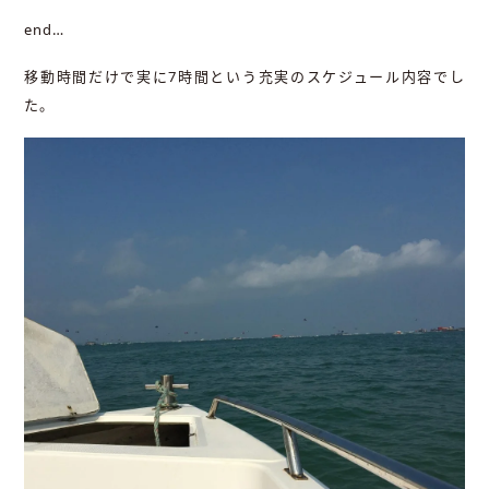
end…
移動時間だけで実に7時間という充実のスケジュール内容でし
た。