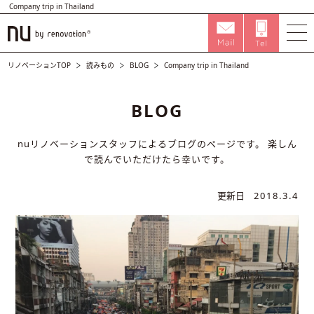
Company trip in Thailand
リノベーションTOP
読みもの
BLOG
Company trip in Thailand
BLOG
nuリノベーションスタッフによるブログのページです。
楽しん
で読んでいただけたら幸いです。
更新日
2018.3.4