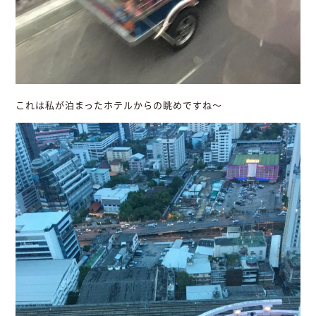
これは私が泊まったホテルからの眺めですね～