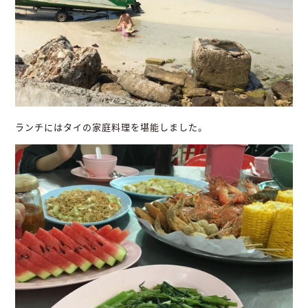
ランチにはタイの家庭料理を堪能しました。