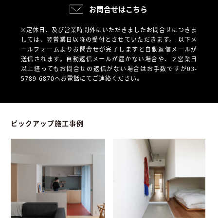
お問合せはこちら
※定休日、及び営業時間外にいただきましたお問合せにつきま
しては、翌営業日以降の受付とさせていただきます。
以下メ
ールフォームよりお問合せが完了しますと自動返信メールが
送信されます。自動返信メールが届かない場合や、
２営業日
以上経ってもお問合せの返信がない場合はお手数ですが03-
5789-6870へお電話にてご連絡ください。
ピックアップ施工事例