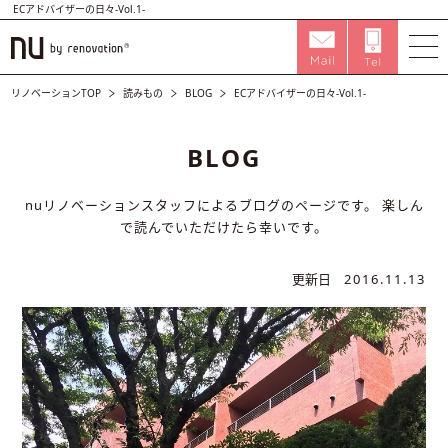
ECアドバイザーの日々-Vol.1-
リノベーションTOP
読みもの
BLOG
ECアドバイザーの日々-Vol.1-
BLOG
nuリノベーションスタッフによるブログのページです。
楽しん
で読んでいただけたら幸いです。
更新日
2016.11.13