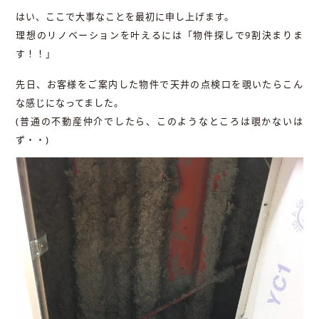
はい、ここで大事なことを最初に申し上げます。
理想のリノベーションを叶えるには「物件探しで9割決まりま
す！！」
先日、お客様をご案内した物件で天井の点検口を覗いたらこん
な感じになってました。
(普通の不動産仲介でしたら、このようなところは覗かないは
ず・・)