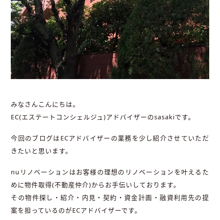
みなさんこんにちは。
EC(エステートコンシェルジュ)アドバイザーのsasakiです。
今回のブログはECアドバイザーの業務を少し紹介させていただ
きたいと思います。
nuリノベーションはお客様の理想のリノベーションを叶えるた
めに物件取得(不動産仲介)からお手伝いしております。
その物件探し・紹介・内見・契約・資金計画・融資利用先の提
案を担っているのがECアドバイザーです。