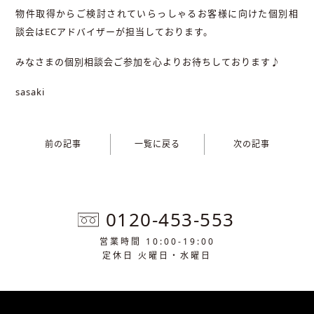
物件取得からご検討されていらっしゃるお客様に向けた個別相
談会はECアドバイザーが担当しております。
みなさまの個別相談会ご参加を心よりお待ちしております♪
sasaki
前の記事
一覧に戻る
次の記事
0120-453-553
営業時間 10:00-19:00
定休日 火曜日・水曜日