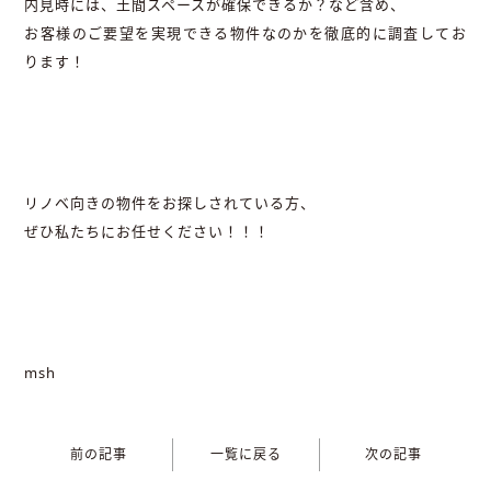
内見時には、土間スペースが確保できるか？など含め、
お客様のご要望を実現できる物件なのかを徹底的に調査してお
ります！
リノベ向きの物件をお探しされている方、
ぜひ私たちにお任せください！！！
msh
前の記事
一覧に戻る
次の記事