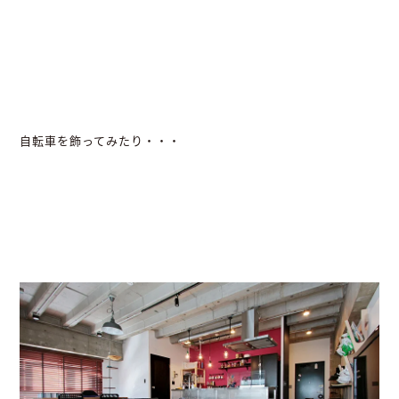
自転車を飾ってみたり・・・