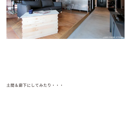
土間＆廊下にしてみたり・・・