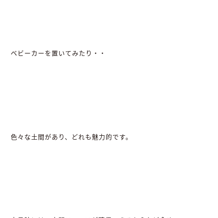
ベビーカーを置いてみたり・・
色々な土間があり、どれも魅力的です。