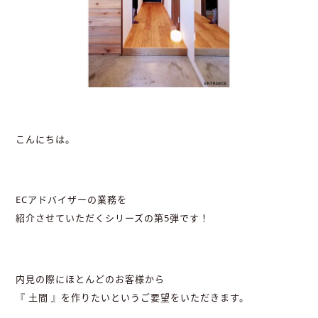
こんにちは。
ECアドバイザーの業務を
紹介させていただくシリーズの第5弾です！
内見の際にほとんどのお客様から
『 土間 』を作りたいというご要望をいただきます。