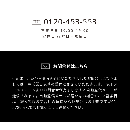
0120-453-553
営業時間 10:00-19:00
定休日 火曜日・水曜日
お問合せはこちら
※定休日、及び営業時間外にいただきましたお問合せにつきま
しては、翌営業日以降の受付とさせていただきます。
以下メ
ールフォームよりお問合せが完了しますと自動返信メールが
送信されます。自動返信メールが届かない場合や、
２営業日
以上経ってもお問合せの返信がない場合はお手数ですが03-
5789-6870へお電話にてご連絡ください。