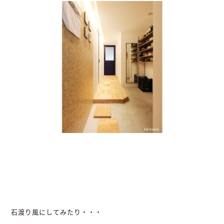
石渡り風にしてみたり・・・