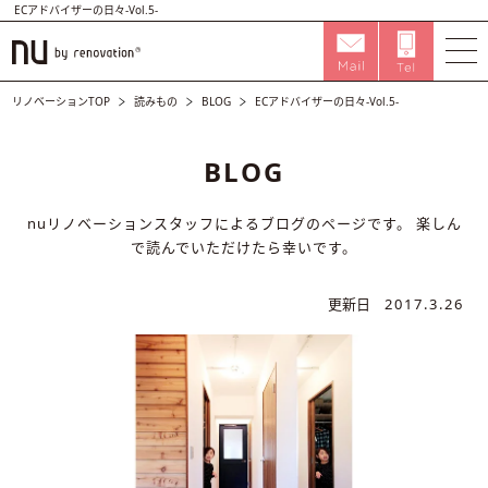
ECアドバイザーの日々-Vol.5-
リノベーションTOP
読みもの
BLOG
ECアドバイザーの日々-Vol.5-
BLOG
nuリノベーションスタッフによるブログのページです。
楽しん
で読んでいただけたら幸いです。
更新日
2017.3.26