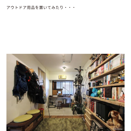
アウトドア用品を置いてみたり・・・