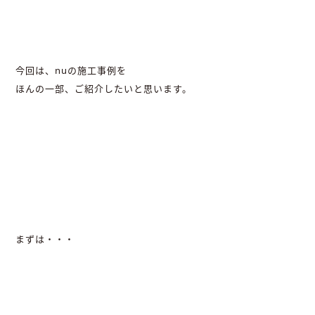
今回は、nuの施工事例を
ほんの一部、ご紹介したいと思います。
まずは・・・