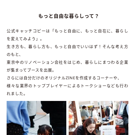
もっと自由な暮らしって？
公式キャッチコピーは「もっと自由に、もっと自在に、暮らし
を変えてみよう」。
生き方も、暮らし方も、もっと自由でいいはず！そんな考え方
のもと、
東京中のリノベーション会社をはじめ、暮らしにまつわる企業
が集まってブースを出展。
さらには自分だけのオリジナルZINEを作成するコーナーや、
様々な業界のトッププレイヤーによるトークショーなども行わ
れました。