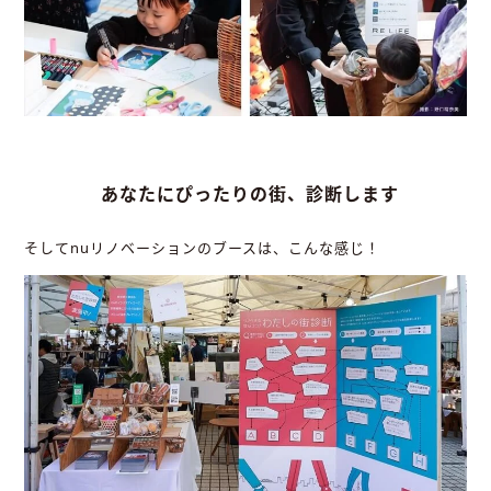
あなたにぴったりの街、診断します
そしてnuリノベーションのブースは、こんな感じ！