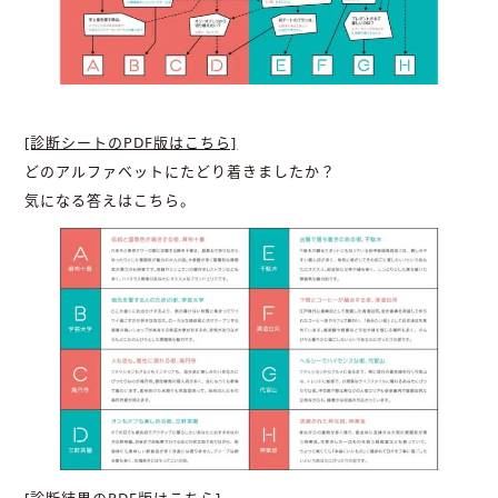
[診断シートのPDF版はこちら]
どのアルファベットにたどり着きましたか？
気になる答えはこちら。