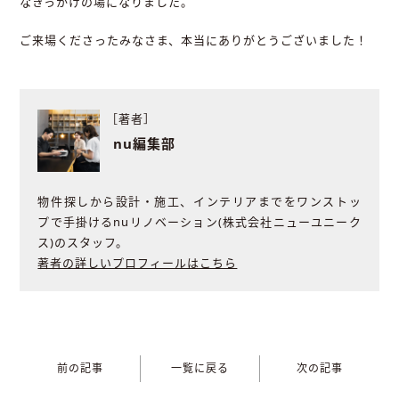
なきっかけの場になりました。
ご来場くださったみなさま、本当にありがとうございました！
［著者］
nu編集部
物件探しから設計・施工、インテリアまでをワンストッ
プで手掛けるnuリノベーション(株式会社ニューユニーク
ス)のスタッフ。
著者の詳しいプロフィールはこちら
前の記事
一覧に戻る
次の記事