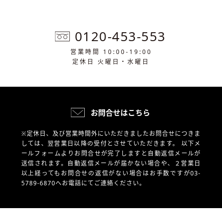
0120-453-553
営業時間 10:00-19:00
定休日 火曜日・水曜日
お問合せはこちら
※定休日、及び営業時間外にいただきましたお問合せにつきま
しては、翌営業日以降の受付とさせていただきます。
以下メ
ールフォームよりお問合せが完了しますと自動返信メールが
送信されます。自動返信メールが届かない場合や、
２営業日
以上経ってもお問合せの返信がない場合はお手数ですが03-
5789-6870へお電話にてご連絡ください。