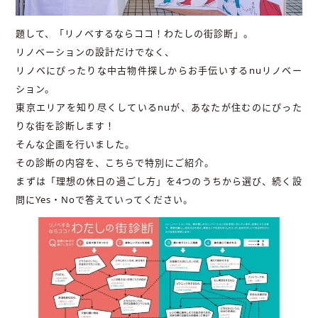
題して、「リノベするならココ！わたしの街診断」。
リノベーションの設計だけでなく、
リノベにぴったりな中古物件探しからお手伝いするnuリノベー
ション。
東京エリアを知り尽くしているnuが、あなたが住むのにぴった
りな街を診断します！
そんな企画を行いました。
その診断の内容を、こちらで特別にご紹介。
まずは「理想の休日の過ごし方」を4つのうちから選び、続く設
問にYes・Noで答えていってください。