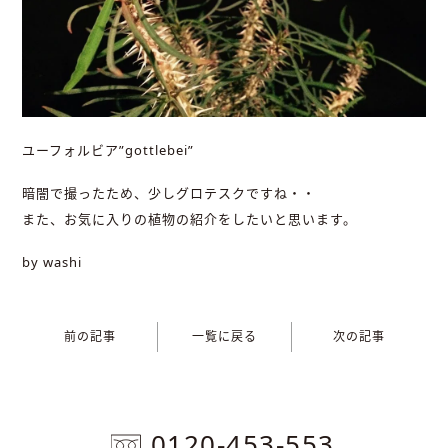
ユーフォルビア”gottlebei”
暗闇で撮ったため、少しグロテスクですね・・
また、お気に入りの植物の紹介をしたいと思います。
by washi
前の記事
一覧に戻る
次の記事
0120-453-553