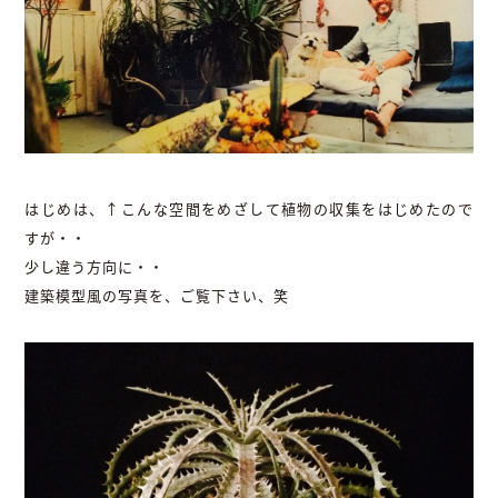
はじめは、↑こんな空間をめざして植物の収集をはじめたので
すが・・
少し違う方向に・・
建築模型風の写真を、ご覧下さい、笑