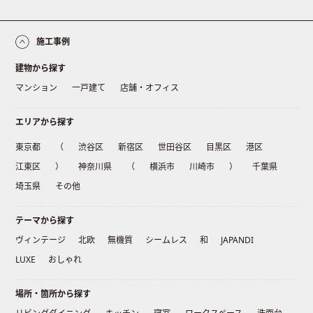
施工事例
建物から探す
マンション
一戸建て
店舗・オフィス
エリアから探す
東京都
（
渋谷区
新宿区
世田谷区
目黒区
港区
江東区
）
神奈川県
（
横浜市
川崎市
）
千葉県
埼玉県
その他
テーマから探す
ヴィンテージ
北欧
無機質
シームレス
和
JAPANDI
LUXE
おしゃれ
場所・箇所から探す