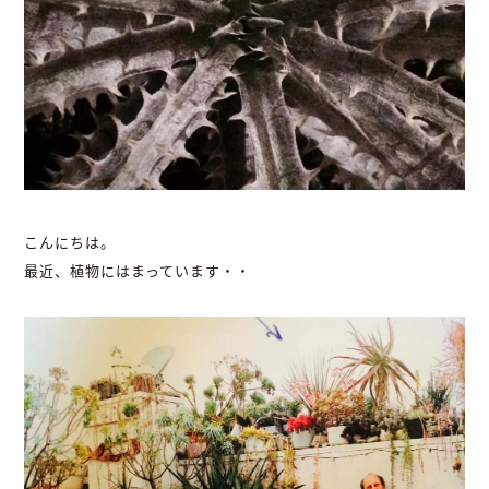
こんにちは。
最近、植物にはまっています・・