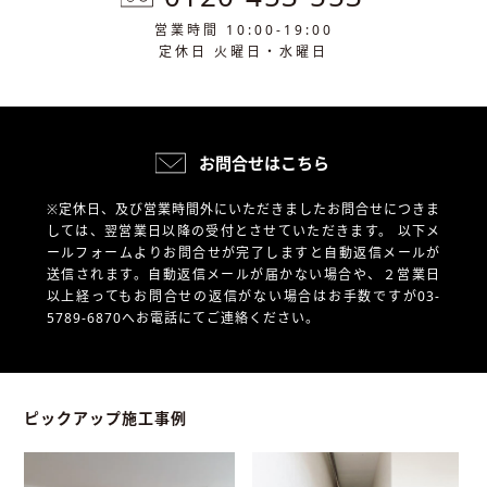
営業時間 10:00-19:00
定休日 火曜日・水曜日
お問合せはこちら
※定休日、及び営業時間外にいただきましたお問合せにつきま
しては、翌営業日以降の受付とさせていただきます。
以下メ
ールフォームよりお問合せが完了しますと自動返信メールが
送信されます。自動返信メールが届かない場合や、
２営業日
以上経ってもお問合せの返信がない場合はお手数ですが03-
5789-6870へお電話にてご連絡ください。
ピックアップ施工事例