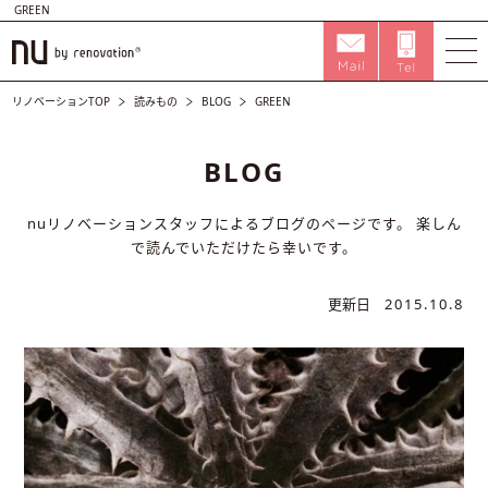
GREEN
リノベーションTOP
読みもの
BLOG
GREEN
BLOG
nuリノベーションスタッフによるブログのページです。
楽しん
で読んでいただけたら幸いです。
更新日
2015.10.8