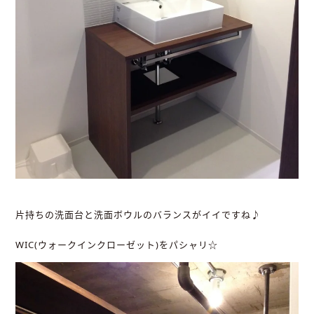
片持ちの洗面台と洗面ボウルのバランスがイイですね♪
WIC(ウォークインクローゼット)をパシャリ☆