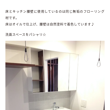
床とキッチン腰壁に使用しているのは同じ無垢のフローリング
材です。
床はオイルで仕上げ、腰壁は自然塗料で着色しています♪
洗面スペースをパシャリ☆