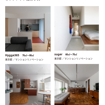
suger
60㎡〜70㎡
Hygge365
70㎡〜80㎡
東京都 ／マンションリノベーション
東京都 ／マンションリノベーション