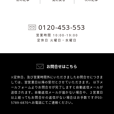
0120-453-553
営業時間 10:00-19:00
定休日 火曜日・水曜日
お問合せはこちら
※定休日、及び営業時間外にいただきましたお問合せにつきま
しては、翌営業日以降の受付とさせていただきます。
以下メ
ールフォームよりお問合せが完了しますと自動返信メールが
送信されます。自動返信メールが届かない場合や、
２営業日
以上経ってもお問合せの返信がない場合はお手数ですが03-
5789-6870へお電話にてご連絡ください。