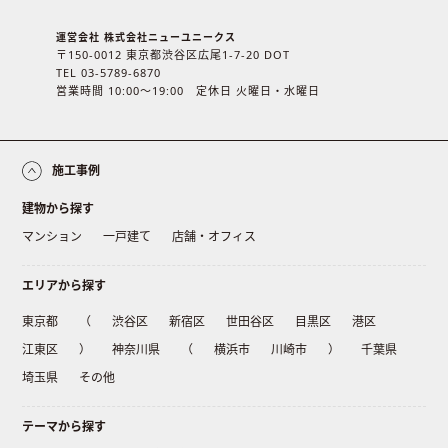
運営会社 株式会社ニューユニークス
〒150-0012 東京都渋谷区広尾1-7-20 DOT
TEL 03-5789-6870
営業時間 10:00〜19:00 定休日 火曜日・水曜日
施工事例
建物から探す
マンション
一戸建て
店舗・オフィス
エリアから探す
東京都
（
渋谷区
新宿区
世田谷区
目黒区
港区
江東区
）
神奈川県
（
横浜市
川崎市
）
千葉県
埼玉県
その他
テーマから探す