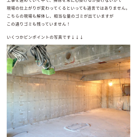
現場の仕上がりが変わってくるといっても過言ではありません。
こちらの現場も解体し、相当な量のゴミが出ていますが
この通りゴミも残っていません！
いくつかピンポイントの写真です↓↓↓