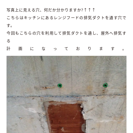
写真上に見える穴、何だか分かりますか?↑↑↑
こちらはキッチンにあるレンジフードの排気ダクトを通す穴で
す。
今回もこちらの穴を利用して排気ダクトを通し、屋外へ排気す
る
計画になっております。