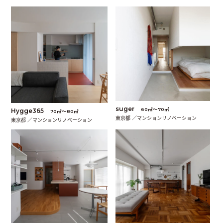
suger
60㎡〜70㎡
Hygge365
70㎡〜80㎡
東京都 ／マンションリノベーション
東京都 ／マンションリノベーション