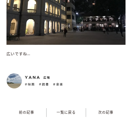
広いですね…
前の記事
一覧に戻る
次の記事