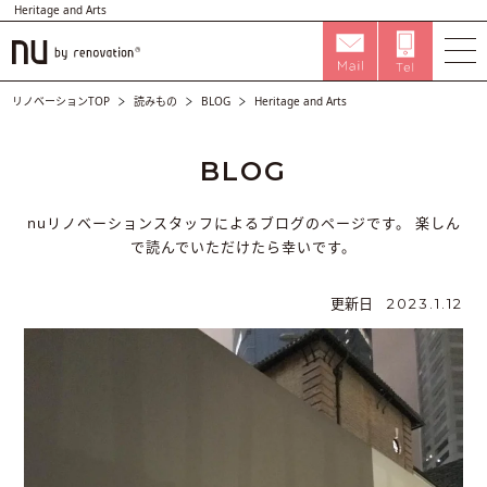
Heritage and Arts
リノベーションTOP
読みもの
BLOG
Heritage and Arts
BLOG
nuリノベーションスタッフによるブログのページです。
楽しん
で読んでいただけたら幸いです。
更新日
2023.1.12