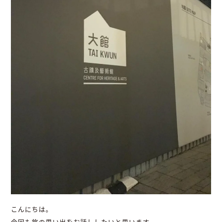
こんにちは。
今回も旅の思い出をお話ししたいと思います。