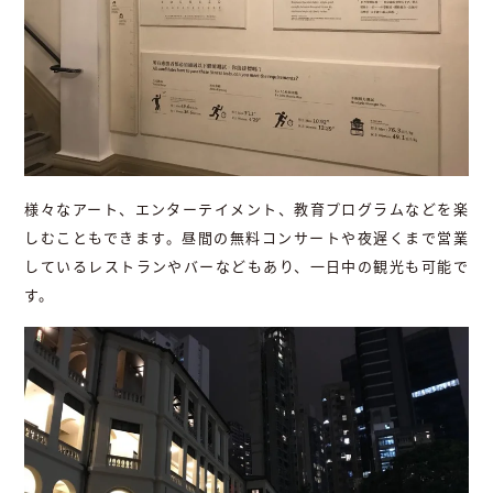
様々なアート、エンターテイメント、教育プログラムなどを楽
しむこともできます。昼間の無料コンサートや夜遅くまで営業
しているレストランやバーなどもあり、一日中の観光も可能で
す。