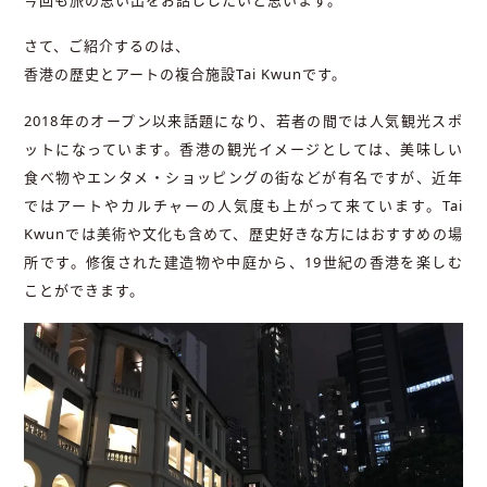
さて、ご紹介するのは、
香港の歴史とアートの複合施設Tai Kwunです。
2018年のオープン以来話題になり、若者の間では人気観光スポ
ットになっています。香港の観光イメージとしては、美味しい
食べ物やエンタメ・ショッピングの街などが有名ですが、近年
ではアートやカルチャーの人気度も上がって来ています。Tai
Kwunでは美術や文化も含めて、歴史好きな方にはおすすめの場
所です。修復された建造物や中庭から、19世紀の香港を楽しむ
ことができます。