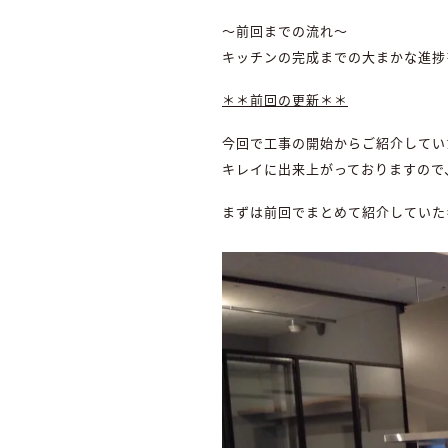
～前回までの流れ～
キッチンの完成までの大まかな進捗
＊＊前回の更新＊＊
今回で工事の開始からご紹介してい
キレイに出来上がっておりますので
まずは前回でまとめて紹介していた