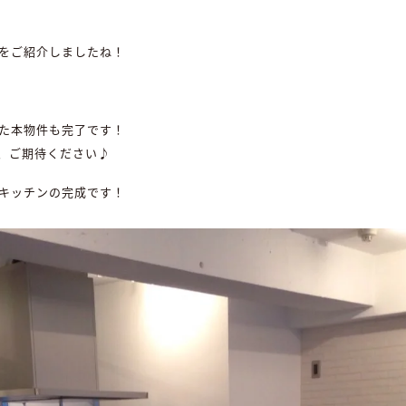
をご紹介しましたね！
た本物件も完了です！
、ご期待ください♪
キッチンの完成です！