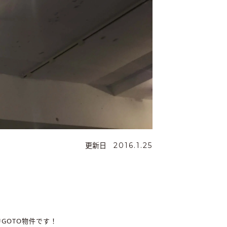
更新日
2016.1.25
GOTO物件です！