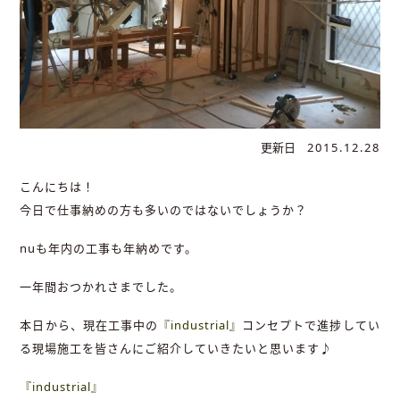
更新日
2015.12.28
こんにちは！
今日で仕事納めの方も多いのではないでしょうか？
nuも年内の工事も年納めです。
一年間おつかれさまでした。
本日から、現在工事中の
『industrial』
コンセプトで進捗してい
る現場施工を皆さんにご紹介していきたいと思います♪
『industrial』