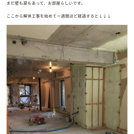
まだ壁も扉もあって、お部屋らしいです。
ここから解体工事を始めて一週間ほど経過すると↓↓↓