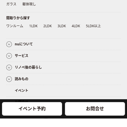
ガラス
躯体現し
間取りから探す
ワンルーム
1LDK
2LDK
3LDK
4LDK
5LDK以上
nuについて
サービス
リノベ後の暮らし
読みもの
イベント
お問合せ
イベント予約
お問合せ