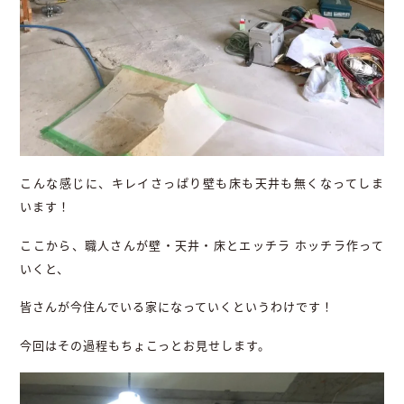
こんな感じに、キレイさっぱり壁も床も天井も無くなってしま
います！
ここから、職人さんが壁・天井・床とエッチラ ホッチラ作って
いくと、
皆さんが今住んでいる家になっていくというわけです！
今回はその過程もちょこっとお見せします。