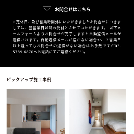
お問合せはこちら
※定休日、及び営業時間外にいただきましたお問合せにつきま
しては、翌営業日以降の受付とさせていただきます。
以下メ
ールフォームよりお問合せが完了しますと自動返信メールが
送信されます。自動返信メールが届かない場合や、
２営業日
以上経ってもお問合せの返信がない場合はお手数ですが03-
5789-6870へお電話にてご連絡ください。
ピックアップ施工事例