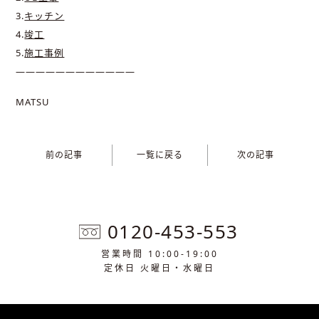
3.
キッチン
4.
竣工
5.
施工事例
————————————
MATSU
前の記事
一覧に戻る
次の記事
0120-453-553
営業時間 10:00-19:00
定休日 火曜日・水曜日