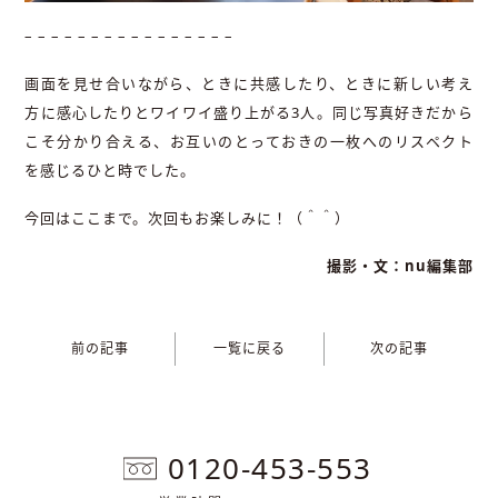
– – – – – – – – – – – – – – – –
画面を見せ合いながら、ときに共感したり、ときに新しい考え
方に感心したりとワイワイ盛り上がる3人。同じ写真好きだから
こそ分かり合える、お互いのとっておきの一枚へのリスペクト
を感じるひと時でした。
今回はここまで。次回もお楽しみに！（＾＾）
撮影・文：nu編集部
前の記事
一覧に戻る
次の記事
0120-453-553