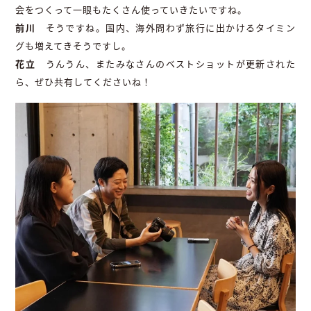
会をつくって一眼もたくさん使っていきたいですね。
前川
そうですね。国内、海外問わず旅行に出かけるタイミン
グも増えてきそうですし。
花立
うんうん、またみなさんのベストショットが更新された
ら、ぜひ共有してくださいね！