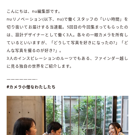
こんにちは、nu編集部です。
nuリノベーション(以下、nu)で働くスタッフの「いい時間」を
切り抜いてお届けする当連載。5回目の今回集まってもらったの
は、設計デザイナーとして働く3人。各々の一眼カメラを所有し
ているといいますが、「どうして写真を好きになったの?」「ど
んな写真を撮るのが好き?」。
3人のインスピレーションのルーツでもある、ファインダー越し
に見る独自の世界をご紹介します。
———————-
#カメラ小僧なわたしたち