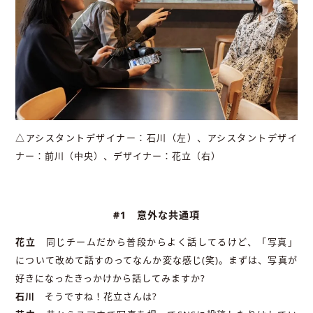
△アシスタントデザイナー：石川（左）、アシスタントデザイ
ナー：前川（中央）、デザイナー：花立（右）
#1 意外な共通項
花立
同じチームだから普段からよく話してるけど、「写真」
について改めて話すのってなんか変な感じ(笑)。まずは、写真が
好きになったきっかけから話してみますか?
石川
そうですね！花立さんは?