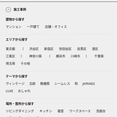
施工事例
建物から探す
マンション
一戸建て
店舗・オフィス
エリアから探す
東京都
（
渋谷区
新宿区
世田谷区
目黒区
港区
江東区
）
神奈川県
（
横浜市
川崎市
）
千葉県
埼玉県
その他
テーマから探す
ヴィンテージ
北欧
無機質
シームレス
和
JAPANDI
LUXE
おしゃれ
場所・箇所から探す
リビングダイニング
キッチン
寝室
ワークスペース
洗面台