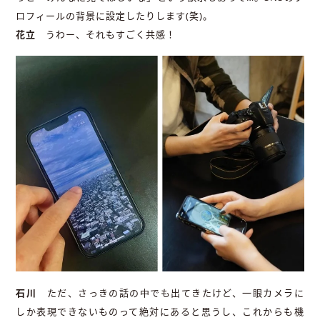
ロフィールの背景に設定したりします(笑)。
花立
うわー、それもすごく共感！
石川
ただ、さっきの話の中でも出てきたけど、一眼カメラに
しか表現できないものって絶対にあると思うし、これからも機