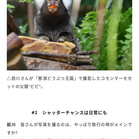
△前川さんが「那須どうぶつ王国」で撮影したコモンマーモセ
ットの父猿“ビビ”。
#2 シャッターチャンスは日常にも
前川
皆さんが写真を撮るのは、やっぱり旅行の時がメインで
すか?