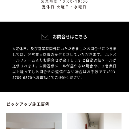
営業時間 10:00-19:00
定休日 火曜日・水曜日
お問合せはこちら
※定休日、及び営業時間外にいただきましたお問合せにつきま
しては、翌営業日以降の受付とさせていただきます。
以下メ
ールフォームよりお問合せが完了しますと自動返信メールが
送信されます。自動返信メールが届かない場合や、
２営業日
以上経ってもお問合せの返信がない場合はお手数ですが03-
5789-6870へお電話にてご連絡ください。
ピックアップ施工事例