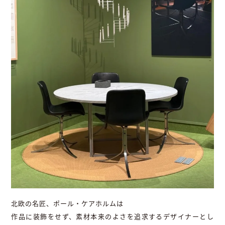
北欧の名匠、ポール・ケアホルムは
作品に装飾をせず、素材本来のよさを追求するデザイナーとし