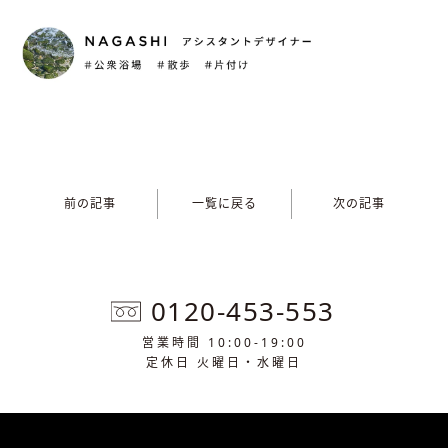
前の記事
一覧に戻る
次の記事
0120-453-553
営業時間 10:00-19:00
定休日 火曜日・水曜日