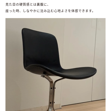
見た目の硬質感とは裏腹に、
座った時、しなやかに沈み込む心地よさを体感できます。