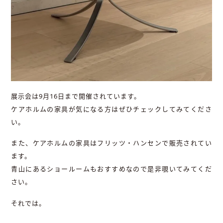
展示会は9月16日まで開催されています。
ケアホルムの家具が気になる方はぜひチェックしてみてくださ
い。
また、ケアホルムの家具はフリッツ・ハンセンで販売されてい
ます。
青山にあるショールームもおすすめなので是非覗いてみてくだ
さい。
それでは。