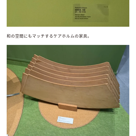
和の空間にもマッチするケアホルムの家具。