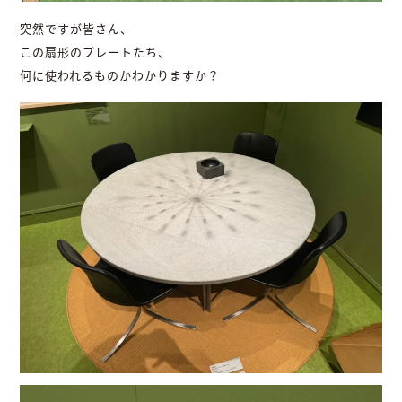
突然ですが皆さん、
この扇形のプレートたち、
何に使われるものかわかりますか？