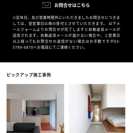
お問合せはこちら
※定休日、及び営業時間外にいただきましたお問合せにつきま
しては、翌営業日以降の受付とさせていただきます。
以下メ
ールフォームよりお問合せが完了しますと自動返信メールが
送信されます。自動返信メールが届かない場合や、
２営業日
以上経ってもお問合せの返信がない場合はお手数ですが03-
5789-6870へお電話にてご連絡ください。
ピックアップ施工事例