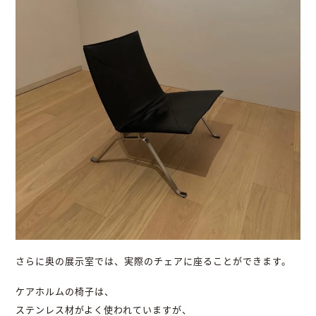
さらに奥の展示室では、実際のチェアに座ることができます。
ケアホルムの椅子は、
ステンレス材がよく使われていますが、