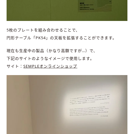
5枚のプレートを組み合わせることで、
円形テーブル「PK54」の天板を拡張することができます。
現在も生産中の製品（かなり高額ですが…）で、
下記のサイトのようなイメージで使用します。
サイト：
SEMPLEオンラインショップ