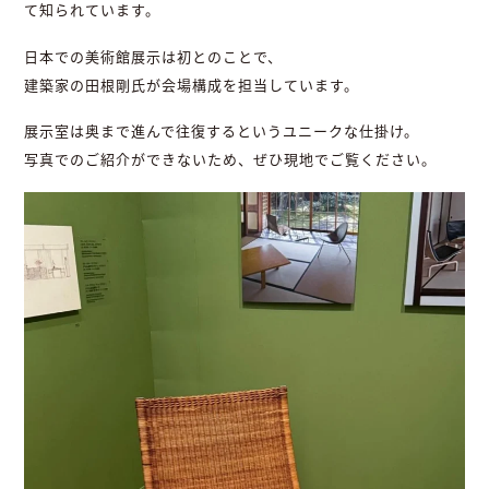
て知られています。
日本での美術館展示は初とのことで、
建築家の田根剛氏が会場構成を担当しています。
展示室は奥まで進んで往復するというユニークな仕掛け。
写真でのご紹介ができないため、ぜひ現地でご覧ください。