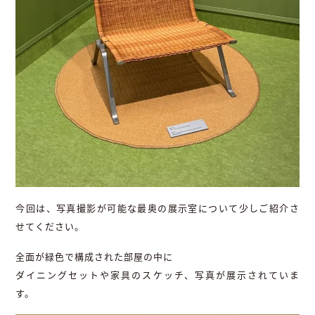
今回は、写真撮影が可能な最奥の展示室について少しご紹介さ
せてください。
全面が緑色で構成された部屋の中に
ダイニングセットや家具のスケッチ、写真が展示されていま
す。