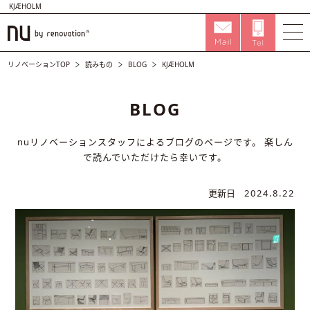
KJÆHOLM
リノベーションTOP
読みもの
BLOG
KJÆHOLM
BLOG
nuリノベーションスタッフによるブログのページです。
楽しん
で読んでいただけたら幸いです。
更新日
2024.8.22