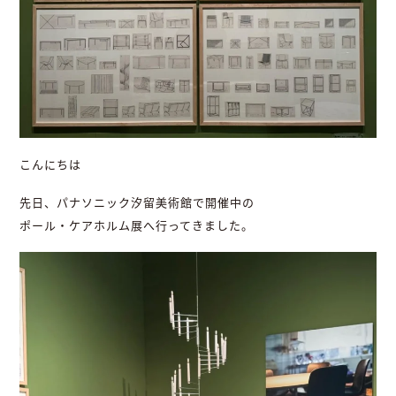
こんにちは
先日、パナソニック汐留美術館で開催中の
ポール・ケアホルム展へ行ってきました。