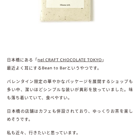
日本橋にある「
nel CRAFT CHOCOLATE TOKYO
」
最近よく耳にするBean to Barというやつです。
バレンタイン限定の華やかなパッケージを展開するショップも
多い中、潔いほどシンプルな装いが異彩を放っていました。味
も落ち着いていて、食べやすい。
日本橋の店舗はカフェも併設されており、ゆっくりお茶を楽し
めそうです。
私も近々、行きたいと思っています。