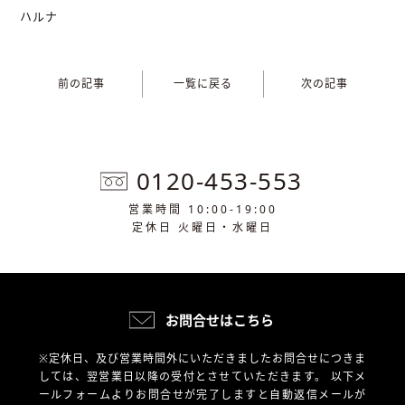
ハルナ
前の記事
一覧に戻る
次の記事
0120-453-553
営業時間 10:00-19:00
定休日 火曜日・水曜日
お問合せはこちら
※定休日、及び営業時間外にいただきましたお問合せにつきま
しては、翌営業日以降の受付とさせていただきます。
以下メ
ールフォームよりお問合せが完了しますと自動返信メールが