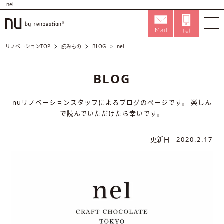
nel
リノベーションTOP
読みもの
BLOG
nel
BLOG
nuリノベーションスタッフによるブログのページです。
楽しん
で読んでいただけたら幸いです。
更新日
2020.2.17