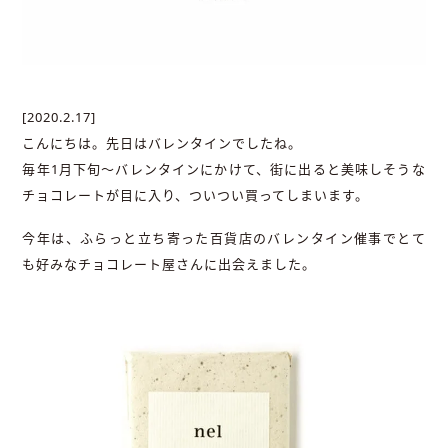
[2020.2.17]
こんにちは。先日はバレンタインでしたね。
毎年1月下旬～バレンタインにかけて、街に出ると美味しそうな
チョコレートが目に入り、ついつい買ってしまいます。
今年は、ふらっと立ち寄った百貨店のバレンタイン催事でとて
も好みなチョコレート屋さんに出会えました。