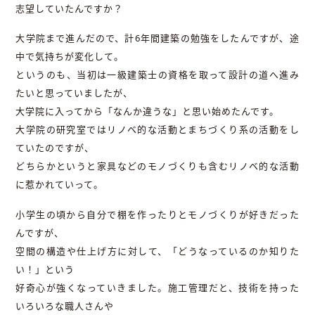
志望していたんですか？
大学院まで進んだので、計6年間建築の勉強をしたんですが、途
中で気持ちが変化して。
というのも、当初は一級建築士の資格を取って設計の道へ進み
たいと思っていましたが、
大学院に入ってから「なんか違うな」と思い始めたんです。
大学院の研究室ではリノベ的な活動とまちづくり系の活動をし
ていたのですが、
どちらかというと家具などのモノづくりも含むリノベ的な活動
に惹かれていって。
小学生の頃から自分で棚を作ったりとモノづくりが好きだった
んですが、
空間の構造や仕上げ方に対して、「どうなっているのか知りた
い！」という
好奇心が強くなっていきました。施工管理だと、技術を持った
いろいろな職人さんや