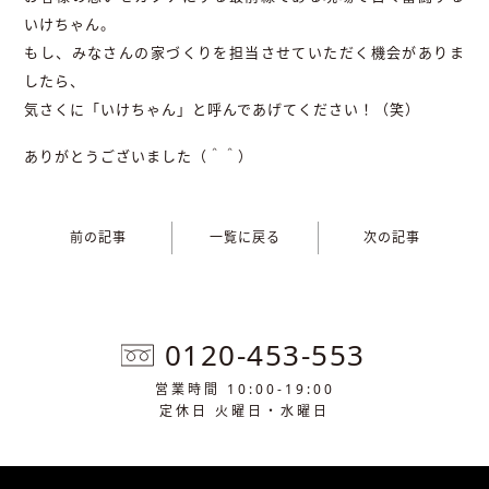
いけちゃん。
もし、みなさんの家づくりを担当させていただく機会がありま
したら、
気さくに「いけちゃん」と呼んであげてください！（笑）
ありがとうございました（＾＾）
前の記事
一覧に戻る
次の記事
0120-453-553
営業時間 10:00-19:00
定休日 火曜日・水曜日