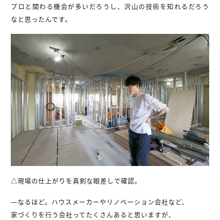
プロと関わる機会が多いだろうし、沢山の技術を知れるだろう
なと思ったんです。
△現場の仕上がりを真剣な眼差しで確認。
―なるほど。ハウスメーカーやリノベーション会社など、
家づくりを行う会社ってたくさんあると思いますが、