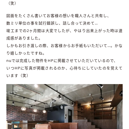
（笑）
図面をたくさん書いてお客様の想いを職人さんと共有し、
数ミリ単位の事を試行錯誤し、話し合って決めて…
竣工までの2ヶ月間は大変でしたが、やはり出来上がった時は達
成感がありました。
しかもお引き渡しの際、お客様からお手紙もいただいて…。かな
り嬉しかったですね。
nuでは完成した物件をHPに掲載させていただいているので、
いつHPに写真が掲載されるのか、心待ちにしていたのを覚えて
います（笑）