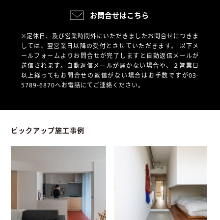
お問合せはこちら
※定休日、及び営業時間外にいただきましたお問合せにつきま
しては、翌営業日以降の受付とさせていただきます。
以下メ
ールフォームよりお問合せが完了しますと自動返信メールが
送信されます。自動返信メールが届かない場合や、
２営業日
以上経ってもお問合せの返信がない場合はお手数ですが03-
5789-6870へお電話にてご連絡ください。
ピックアップ施工事例