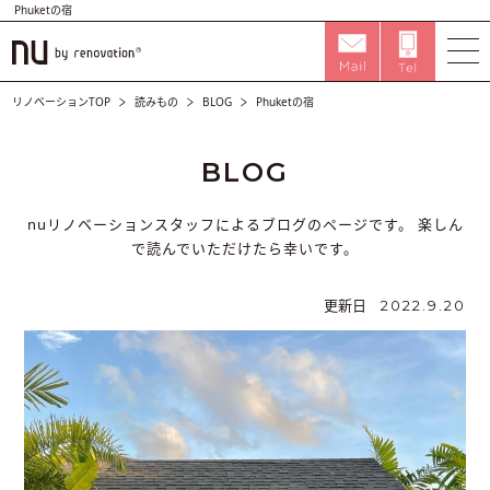
Phuketの宿
リノベーションTOP
読みもの
BLOG
Phuketの宿
BLOG
nuリノベーションスタッフによるブログのページです。
楽しん
で読んでいただけたら幸いです。
更新日
2022.9.20