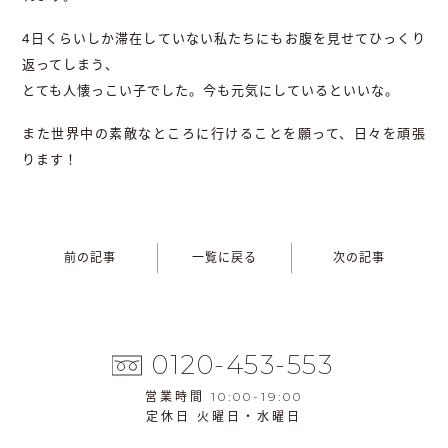
4日くらいしか滞在していない私たちにもお腹を見せてひっくり
返ってしまう、
とても人懐っこい子でした。今も元気にしているといいな。
また世界中の素敵なところに行けることを願って、日々を頑張
ります！
前の記事
一覧に戻る
次の記事
0120-453-553
営業時間 10:00-19:00
定休日 火曜日・水曜日