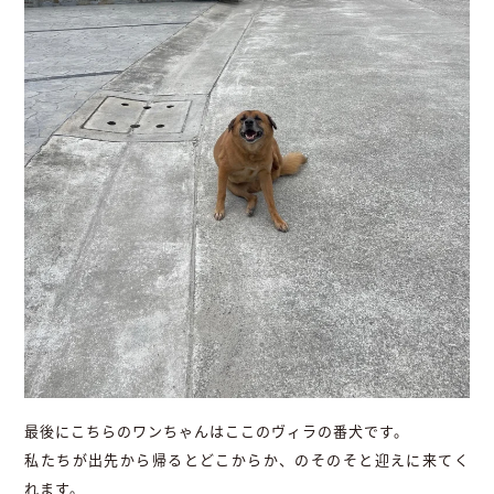
最後にこちらのワンちゃんはここのヴィラの番犬です。
私たちが出先から帰るとどこからか、のそのそと迎えに来てく
れます。