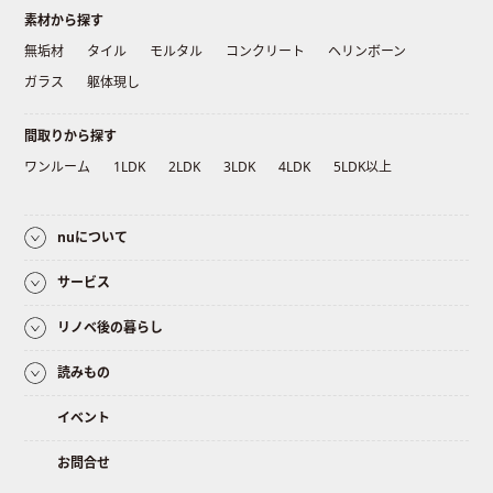
素材から探す
無垢材
タイル
モルタル
コンクリート
ヘリンボーン
ガラス
躯体現し
間取りから探す
ワンルーム
1LDK
2LDK
3LDK
4LDK
5LDK以上
nuについて
サービス
リノベ後の暮らし
読みもの
イベント
お問合せ