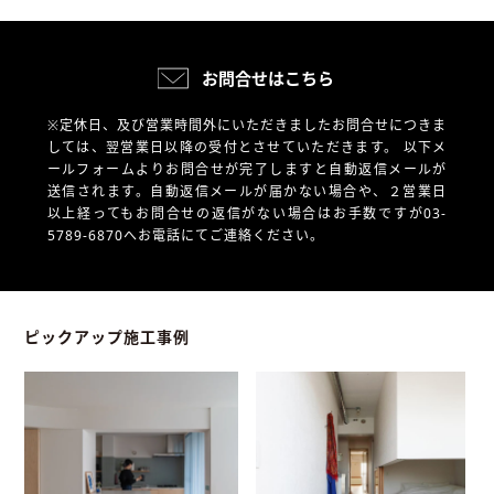
お問合せはこちら
※定休日、及び営業時間外にいただきましたお問合せにつきま
しては、翌営業日以降の受付とさせていただきます。
以下メ
ールフォームよりお問合せが完了しますと自動返信メールが
送信されます。自動返信メールが届かない場合や、
２営業日
以上経ってもお問合せの返信がない場合はお手数ですが03-
5789-6870へお電話にてご連絡ください。
ピックアップ施工事例