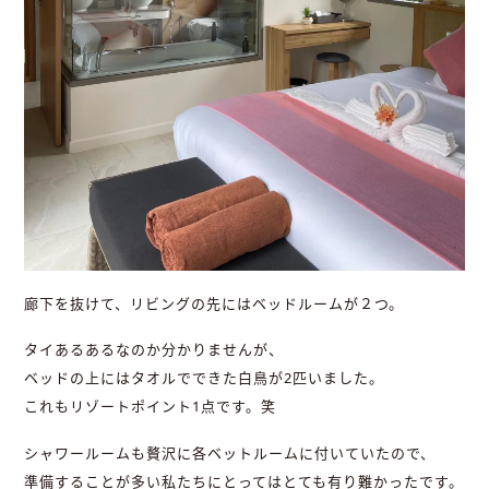
廊下を抜けて、リビングの先にはベッドルームが２つ。
タイあるあるなのか分かりませんが、
ベッドの上にはタオルでできた白鳥が2匹いました。
これもリゾートポイント1点です。笑
シャワールームも贅沢に各ベットルームに付いていたので、
準備することが多い私たちにとってはとても有り難かったです。