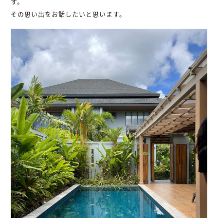
す。
その思い出をお話したいと思います。