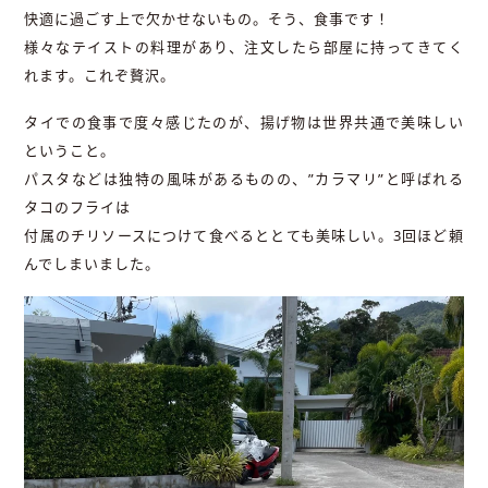
快適に過ごす上で欠かせないもの。そう、食事です！
様々なテイストの料理があり、注文したら部屋に持ってきてく
れます。これぞ贅沢。
タイでの食事で度々感じたのが、揚げ物は世界共通で美味しい
ということ。
パスタなどは独特の風味があるものの、”カラマリ”と呼ばれる
タコのフライは
付属のチリソースにつけて食べるととても美味しい。3回ほど頼
んでしまいました。