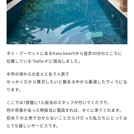
タイ・プーケットにあるKata beachから徒歩20分のところに
位置している”Dalla 4”に宿泊しました。
中学の頃からの友人と女３人旅で
せっかくだから贅沢したいと数ある中から厳選したヴィラにな
ります。
ここでは1部屋に1人担当のスタッフが付いてくださり、
何か用事があった時担当に電話すれば、すぐに来てくれます。
初めての土地で分からないことだらけだった私たちにとっては
とても嬉しいサービスです。