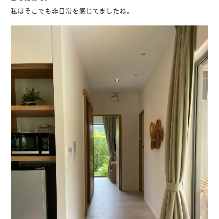
私はそこでも非日常を感じてましたね。