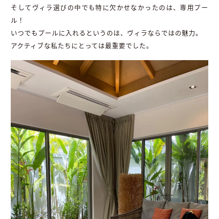
そしてヴィラ選びの中でも特に欠かせなかったのは、専用プー
ル！
いつでもプールに入れるというのは、ヴィラならではの魅力。
アクティブな私たちにとっては最重要でした。