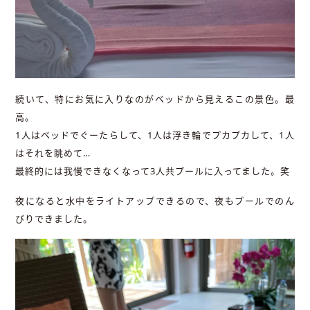
続いて、特にお気に入りなのがベッドから見えるこの景色。最
高。
1人はベッドでぐーたらして、1人は浮き輪でプカプカして、1人
はそれを眺めて…
最終的には我慢できなくなって3人共プールに入ってました。笑
夜になると水中をライトアップできるので、夜もプールでのん
びりできました。