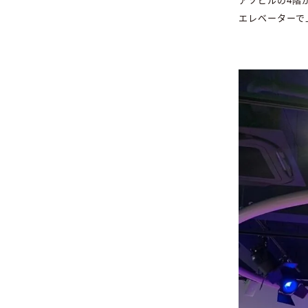
エレベーターで