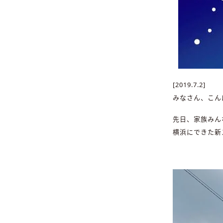
[2019.7.2]
みなさん、こん
先日、家族みん
横浜にできた新