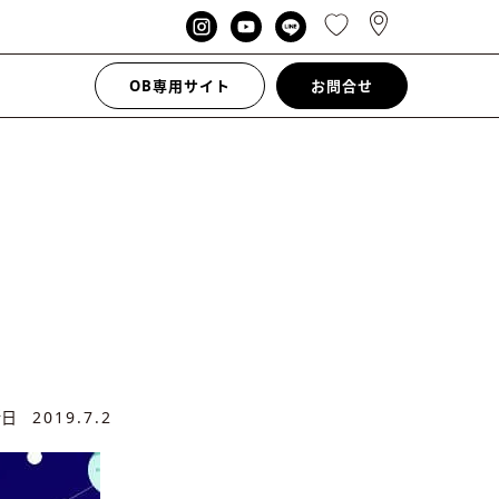
OB専用サイト
お問合せ
新日
2019.7.2