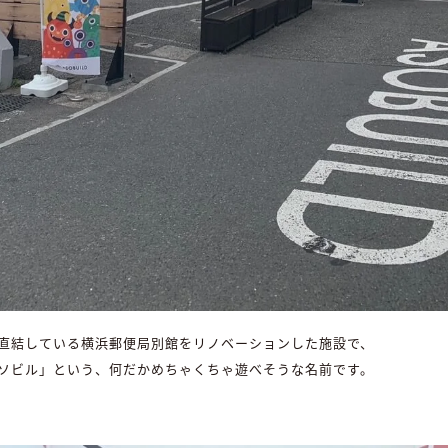
直結している横浜郵便局別館をリノベーションした施設で、
ソビル」という、何だかめちゃくちゃ遊べそうな名前です。