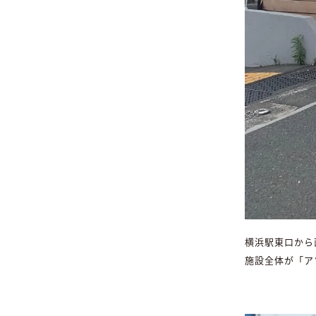
横浜駅東口から
施設全体が「ア