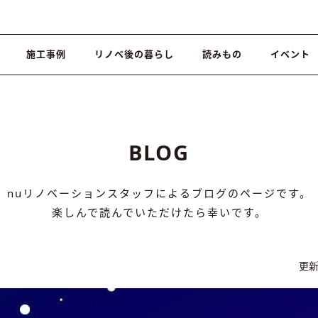
施工事例
リノベ後の暮らし
読みもの
イベント
BLOG
nuリノベーションスタッフによるブログのページです。
楽しんで読んでいただけたら幸いです。
更