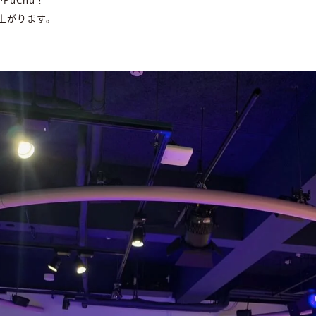
上がります。