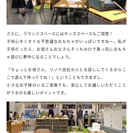
さらに、ラウンジスペースにはキッズスペースもご用意！
子供心をくすぐる不思議なおもちゃがいっぱいですね〜。私が
子供だったら、お母さんお父さんそっちのけで真っ先におもち
ゃ遊びに夢中になることでしょう。
「ちょっとお母さん、リノベ会社の人とお話ししてくるからこ
こで遊んで待っててね！」ということもできますし、
小さなお子様のいるご家族でも、安心してお越しいただくこと
がでるのも嬉しいポイントです。