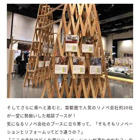
そしてさらに奥へと進むと、首都圏で人気のリノベ会社約20社
が一堂に勢揃いした相談ブースが！
気になるリノベ会社のブースに立ち寄って、「そもそもリノベー
ションとリフォームってどう違うの？」