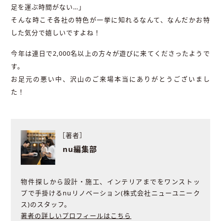
足を運ぶ時間がない…」
そんな時こそ各社の特色が一挙に知れるなんて、なんだかお特
した気分で嬉しいですよね！
今年は連日で2,000名以上の方々が遊びに来てくださったようで
す。
お足元の悪い中、沢山のご来場本当にありがとうございまし
た！
［著者］
nu編集部
物件探しから設計・施工、インテリアまでをワンストッ
プで手掛けるnuリノベーション(株式会社ニューユニーク
ス)のスタッフ。
著者の詳しいプロフィールはこちら