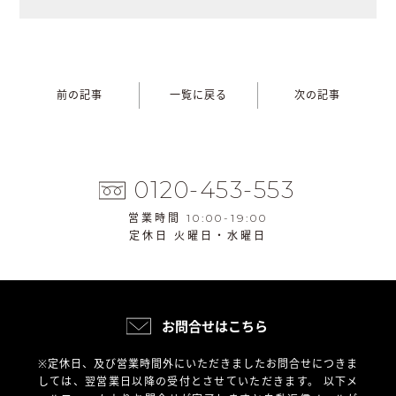
前の記事
一覧に戻る
次の記事
0120-453-553
営業時間 10:00-19:00
定休日 火曜日・水曜日
お問合せはこちら
※定休日、及び営業時間外にいただきましたお問合せにつきま
しては、翌営業日以降の受付とさせていただきます。
以下メ