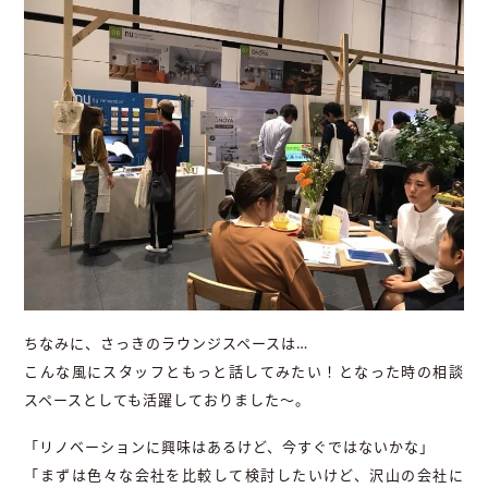
ちなみに、さっきのラウンジスペースは…
こんな風にスタッフともっと話してみたい！となった時の相談
スペースとしても活躍しておりました〜。
「リノベーションに興味はあるけど、今すぐではないかな」
「まずは色々な会社を比較して検討したいけど、沢山の会社に