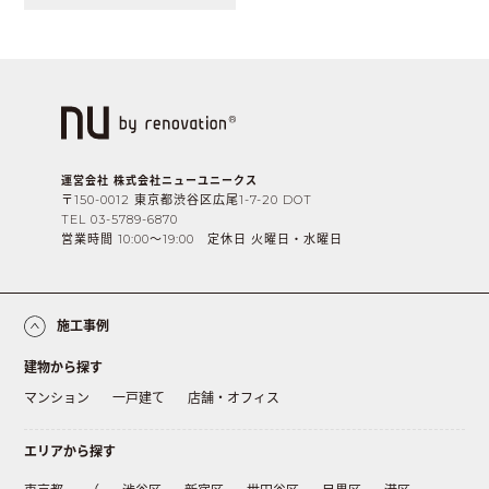
運営会社 株式会社ニューユニークス
〒150-0012 東京都渋谷区広尾1-7-20 DOT
TEL 03-5789-6870
営業時間 10:00〜19:00 定休日 火曜日・水曜日
施工事例
建物から探す
マンション
一戸建て
店舗・オフィス
エリアから探す