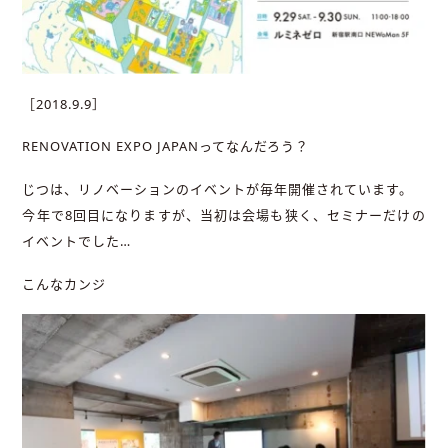
［2018.9.9］
RENOVATION EXPO JAPANってなんだろう？
じつは、リノベーションのイベントが毎年開催されています。
今年で8回目になりますが、当初は会場も狭く、セミナーだけの
イベントでした…
こんなカンジ