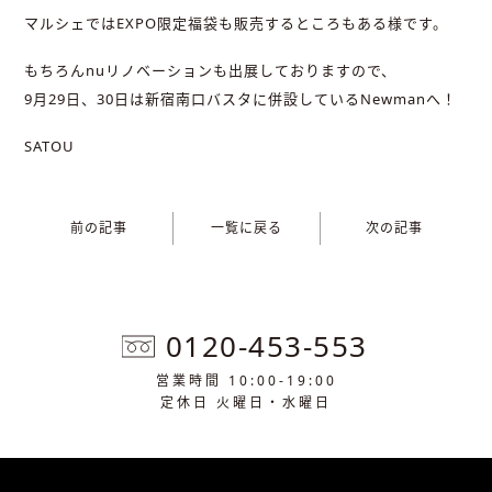
マルシェではEXPO限定福袋も販売するところもある様です。
もちろんnuリノベーションも出展しておりますので、
9月29日、30日は新宿南口バスタに併設しているNewmanへ！
SATOU
前の記事
一覧に戻る
次の記事
0120-453-553
営業時間 10:00-19:00
定休日 火曜日・水曜日