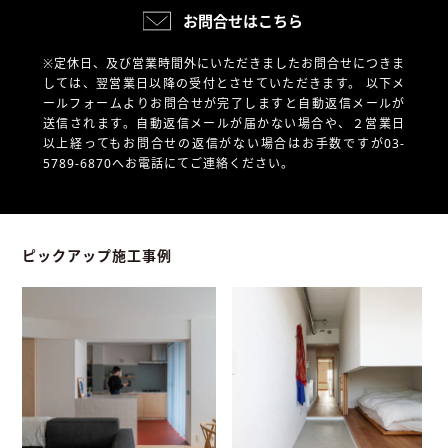
お問合せはこちら
※定休日、及び営業時間外にいただきましたお問合せにつきま
しては、翌営業日以降の受付とさせていただきます。
以下メ
ールフォームよりお問合せが完了しますと自動返信メールが
送信されます。自動返信メールが届かない場合や、
２営業日
以上経ってもお問合せの返信がない場合はお手数ですが03-
5789-6870へお電話にてご連絡ください。
ピックアップ施工事例