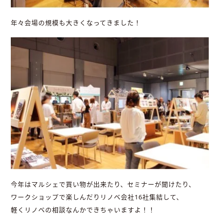
年々会場の規模も大きくなってきました！
今年はマルシェで買い物が出来たり、セミナーが聞けたり、
ワークショップで楽しんだりリノベ会社16社集結して、
軽くリノベの相談なんかできちゃいますよ！！