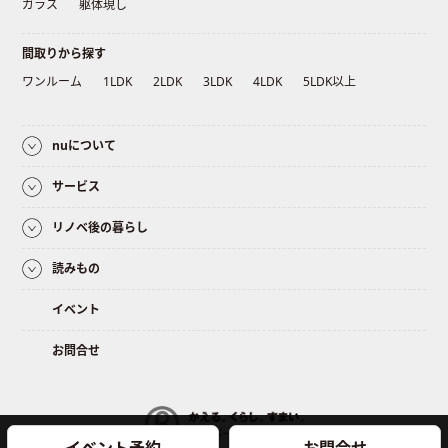
ガラス
躯体現し
間取りから探す
ワンルーム
1LDK
2LDK
3LDK
4LDK
5LDK以上
nuについて
サービス
リノベ後の暮らし
読みもの
イベント
お問合せ