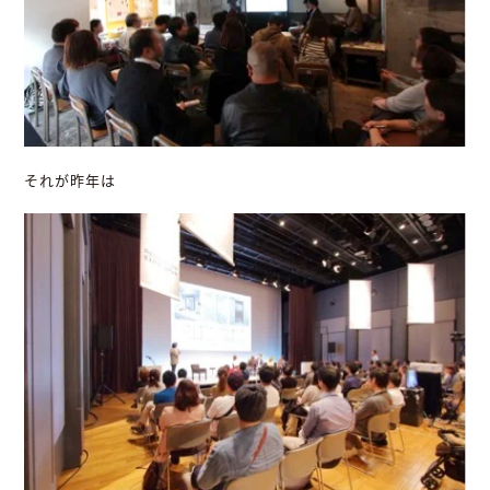
それが昨年は