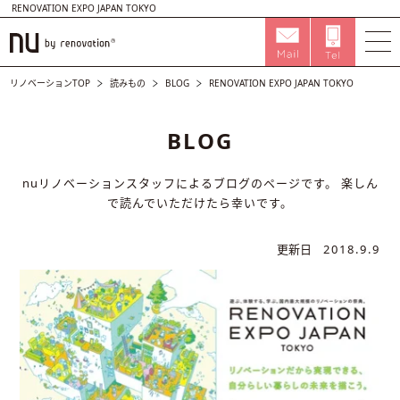
RENOVATION EXPO JAPAN TOKYO
リノベーションTOP
読みもの
BLOG
RENOVATION EXPO JAPAN TOKYO
BLOG
nuリノベーションスタッフによるブログのページです。
楽しん
で読んでいただけたら幸いです。
更新日
2018.9.9