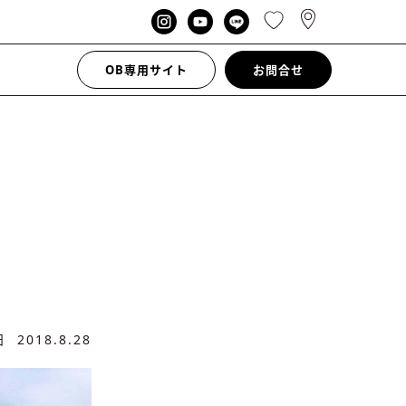
OB専用サイト
お問合せ
新日
2018.8.28