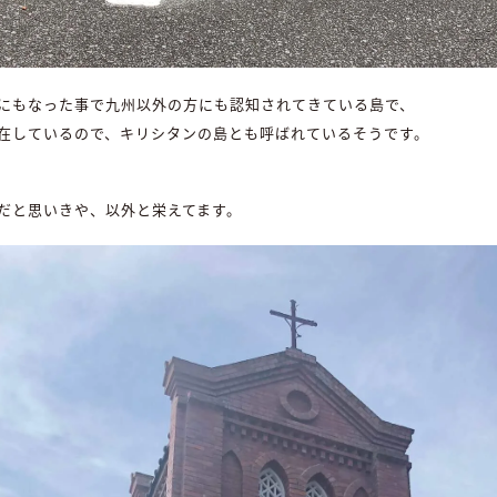
にもなった事で九州以外の方にも認知されてきている島で、
在しているので、キリシタンの島とも呼ばれているそうです。
だと思いきや、以外と栄えてます。