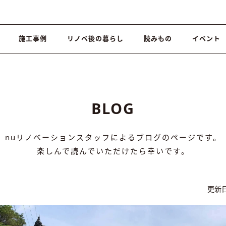
施工事例
リノベ後の暮らし
読みもの
イベント
BLOG
nuリノベーションスタッフによるブログのページです。
楽しんで読んでいただけたら幸いです。
更