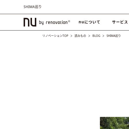
SHIMA巡り
nuについて
サービス
リノベーションTOP
読みもの
BLOG
SHIMA巡り