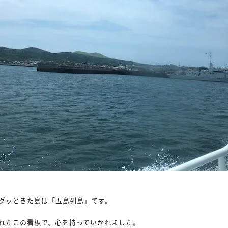
グッときた島は「五島列島」です。
れたこの看板で、心を持っていかれました。