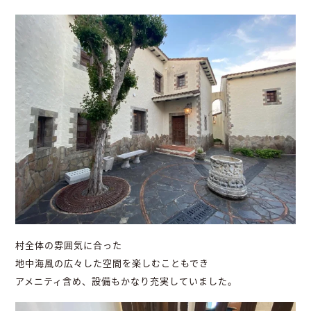
村全体の雰囲気に合った
地中海風の広々した空間を楽しむこともでき
アメニティ含め、設備もかなり充実していました。