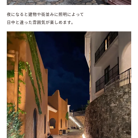
夜になると建物や街並みに照明によって
日中と違った雰囲気が楽しめます。