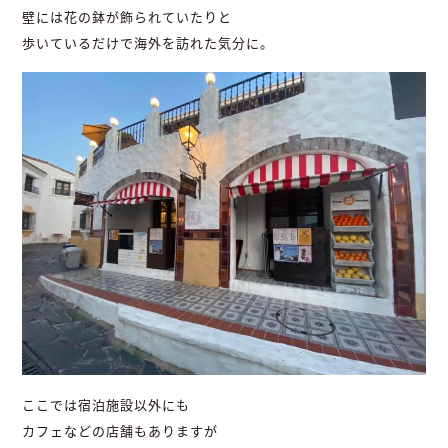
壁には花の鉢が飾られていたりと
歩いているだけで海外を訪れた気分に。
ここでは宿泊施設以外にも
カフェなどの店舗もありますが