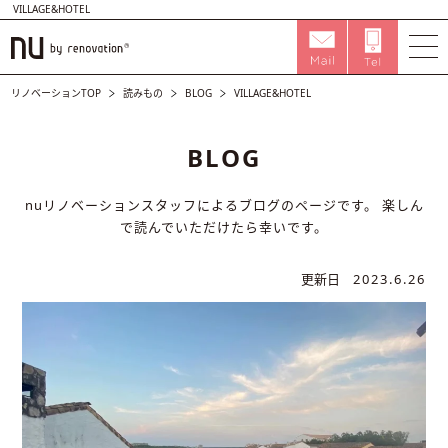
VILLAGE&HOTEL
リノベーションTOP
読みもの
BLOG
VILLAGE&HOTEL
BLOG
nuリノベーションスタッフによるブログのページです。
楽しん
で読んでいただけたら幸いです。
更新日
2023.6.26