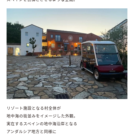
リゾート施設となる村全体が
地中海の街並みをイメージした外観。
実在するスペインの地中海沿岸となる
アンダルシア地方と同様に