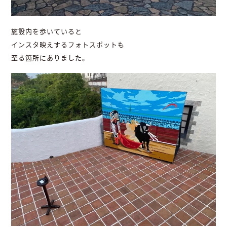
施設内を歩いていると
インスタ映えするフォトスポットも
至る箇所にありました。