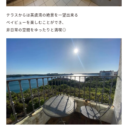
テラスからは英虞湾の絶景を一望出来る
ベイビューを楽しむことができ、
非日常の空間をゆったりと満喫◎