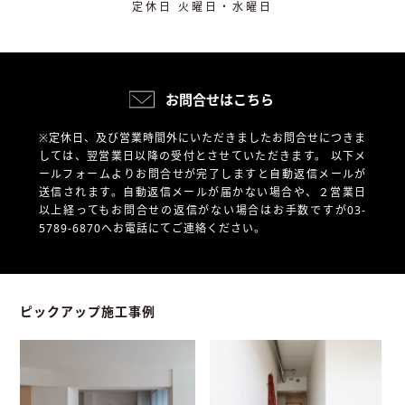
定休日 火曜日・水曜日
お問合せはこちら
※定休日、及び営業時間外にいただきましたお問合せにつきま
しては、翌営業日以降の受付とさせていただきます。
以下メ
ールフォームよりお問合せが完了しますと自動返信メールが
送信されます。自動返信メールが届かない場合や、
２営業日
以上経ってもお問合せの返信がない場合はお手数ですが03-
5789-6870へお電話にてご連絡ください。
ピックアップ施工事例