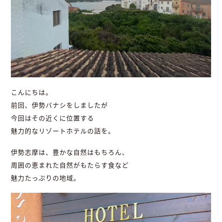
こんにちは。
前回、伊勢バナシをしましたが
今回はその近くに位置する
魅力的なリゾートホテルの話を。
伊勢志摩は、豊かな自然はもちろん、
周囲の恵まれた自然がもたらす食など
魅力たっぷりの地域。