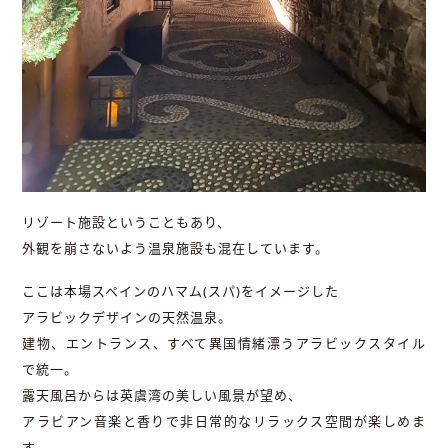
リゾート施設ということもあり、
外観を崩さないよう温泉施設も混在しています。
ここは本場スペインのハマム(スパ)をイメージした
アラビックデザインの天然温泉。
建物、エントランス、すべて異国情緒漂うアラビックスタイル
で統一。
露天風呂からは英虞湾の美しい風景が望め、
アラビアン音楽と香りで非日常的なリラックス空間が楽しめま
す。