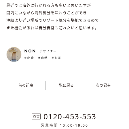
最近では海外に行かれる方も多いと思いますが
国内にいながら海外気分を味わうことができ
沖縄より近い場所でリゾート気分を堪能できるので
また機会があれば自分自身も訪れたいと思います。
前の記事
一覧に戻る
次の記事
0120-453-553
営業時間 10:00-19:00