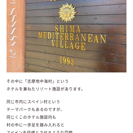
その中に「志摩地中海村」という
ホテルを兼ねたリゾート施設があります。
同じ市内にスペイン村という
テーマパークもあるのですが、
同じくこのホテル施設内も
村の中に一歩足を踏み入れると
スペインを彷彿とさせるような空間。