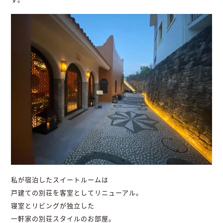
私が宿泊したスイートルームは
戸建ての別荘を客室としてリニューアル。
寝室とリビングが独立した
一軒家の別荘スタイルのお部屋。