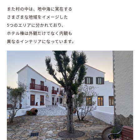
また村の中は、地中海に実在する
さまざまな地域をイメージした
5つのエリアに分かれており、
ホテル棟は外観だけでなく内観も
異なるインテリアになっています。