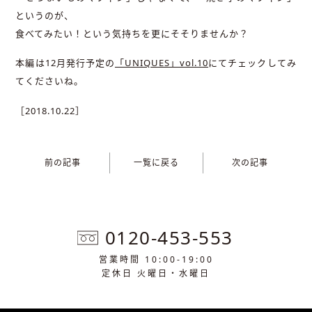
というのが、
食べてみたい！という気持ちを更にそそりませんか？
本編は12月発行予定の
「UNIQUES」vol.10
にてチェックしてみ
てくださいね。
［2018.10.22］
前の記事
一覧に戻る
次の記事
0120-453-553
営業時間 10:00-19:00
定休日 火曜日・水曜日