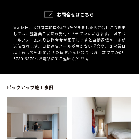
お問合せはこちら
※定休日、及び営業時間外にいただきましたお問合せにつきま
しては、翌営業日以降の受付とさせていただきます。
以下メ
ールフォームよりお問合せが完了しますと自動返信メールが
送信されます。自動返信メールが届かない場合や、
２営業日
以上経ってもお問合せの返信がない場合はお手数ですが03-
5789-6870へお電話にてご連絡ください。
ピックアップ施工事例