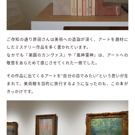
ご存知の通り原田さんは美術への造詣が深く、アートを題材に
したミステリー作品を多く書かれています。
なかでも『楽園のカンヴァス』や『風神雷神』は、アートへの
敬意をあらためて感じさせてくれた一冊でした。
その作品に出てくるアートを“自分の目でみたい”という思いが生
まれて、美術館を目的に旅行するようになったのも、この本が
きっかけです。