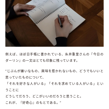
例えば、ほぼ日手帳に書かれている、糸井重里さんの『今日の
ダーリン』の一文はとても印象に残っています。
“じぶんが嫌いなもの、興味を惹かれないもの、どうでもいいと
思っていたものについて、
「それを好きな人がいる」「それを求めている人がいる」とい
うことに
どうしてだろう、どこがいいのだろうと思うこと。
これが、『好奇心』のもとである。”