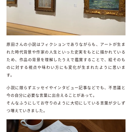
原田さんの小説はフィクションでありながらも、アートが生ま
れた時代背景や作家の人生といった史実をもとに描かれている
ため、作品の背景を理解したうえで鑑賞することで、絵そのも
のに対する視点や味わい方にも変化が生まれたように思いま
す。
小説に限らずエッセイやインタビュー記事などでも、不思議と
今の自分に必要な言葉に出合えることがあって。
そんなふうにしてお守りのように大切にしている言葉が少しず
つ増えていきました。