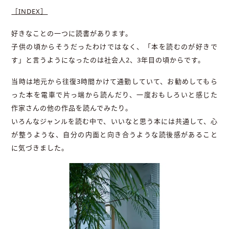
［INDEX］
好きなことの一つに読書があります。
子供の頃からそうだったわけではなく、「本を読むのが好きで
す」と言うようになったのは社会人2、3年目の頃からです。
当時は地元から往復3時間かけて通勤していて、お勧めしてもら
った本を電車で片っ端から読んだり、一度おもしろいと感じた
作家さんの他の作品を読んでみたり。
いろんなジャンルを読む中で、いいなと思う本には共通して、心
が整うような、自分の内面と向き合うような読後感があること
に気づきました。