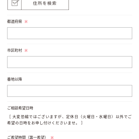
都道府県
※
市区町村
※
番地以降
ご相談希望日時
［ 大変恐縮ではございますが、定休日（火曜日・水曜日）以外でご
希望の日時をお申し付けくださいませ。 ］
ご希望時間（第一希望）
※