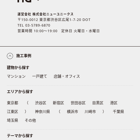
運営会社 株式会社ニューユニークス
〒150-0012 東京都渋谷区広尾1-7-20 DOT
TEL 03-5789-6870
営業時間 10:00〜19:00 定休日 火曜日・水曜日
施工事例
建物から探す
マンション
一戸建て
店舗・オフィス
エリアから探す
東京都
（
渋谷区
新宿区
世田谷区
目黒区
港区
江東区
）
神奈川県
（
横浜市
川崎市
）
千葉県
埼玉県
その他
テーマから探す