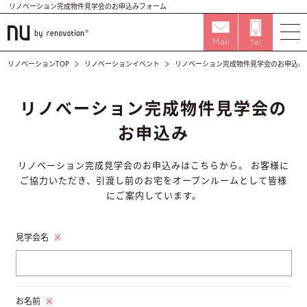
リノベーション完成物件見学会のお申込みフォーム
リノベーションTOP
リノベーションイベント
リノベーション完成物件見学会のお申込み
リノべーション完成物件見学会の
お申込み
リノべーション完成見学会のお申込みはこちらから。
お客様に
ご協力いただき、引渡し前のお宅をオープンルームとして皆様
にご案内しています。
見学会名
※
お名前
※