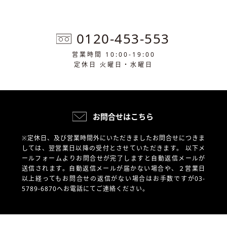
0120-453-553
営業時間 10:00-19:00
定休日 火曜日・水曜日
お問合せはこちら
※定休日、及び営業時間外にいただきましたお問合せにつきま
しては、翌営業日以降の受付とさせていただきます。
以下メ
ールフォームよりお問合せが完了しますと自動返信メールが
送信されます。自動返信メールが届かない場合や、
２営業日
以上経ってもお問合せの返信がない場合はお手数ですが03-
5789-6870へお電話にてご連絡ください。