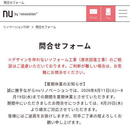
問合せフォーム
リノベーションTOP
問合せフォーム
問合せフォーム
※デザインを伴わないリフォーム工事（原状回復工事）のご相
談はご遠慮いただいております。
ご判断が難しい場合は、お気
軽にお問合せください。
【夏期休業のお知らせ】
誠に勝手ながらnuリノベーションでは、2026年8月11日(火)～8
月19日(水)までの期間を夏期休業とさせていただきます。
期間中にいただきましたお問合せにつきましては、8月20日(木)
より順次ご対応させていただきます。
皆様にはご迷惑をお掛けしますが、何卒ご了承の程よろしくお
願い申し上げます。