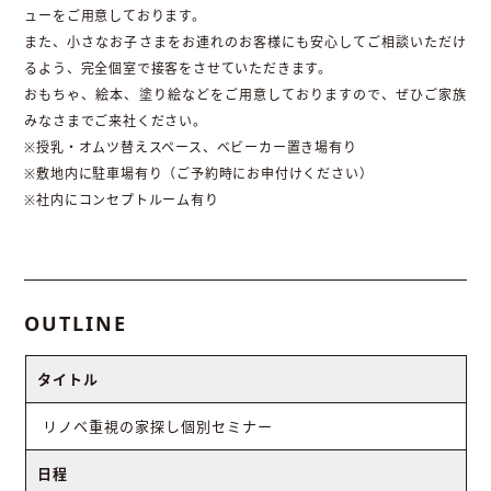
ューをご用意しております。
また、小さなお子さまをお連れのお客様にも安心してご相談いただけ
るよう、完全個室で接客をさせていただきます。
おもちゃ、絵本、塗り絵などをご用意しておりますので、ぜひご家族
みなさまでご来社ください。
※授乳・オムツ替えスペース、ベビーカー置き場有り
※敷地内に駐車場有り（ご予約時にお申付けください）
※社内にコンセプトルーム有り
OUTLINE
タイトル
リノベ重視の家探し個別セミナー
日程