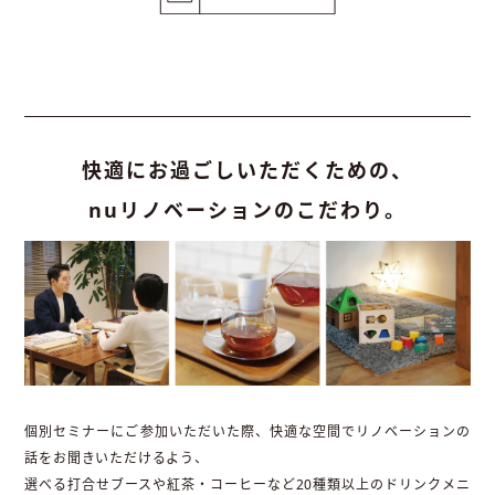
快適にお過ごしいただくための、
nuリノベーションのこだわり。
個別セミナーにご参加いただいた際、快適な空間でリノベーションの
話をお聞きいただけるよう、
選べる打合せブースや紅茶・コーヒーなど20種類以上のドリンクメニ