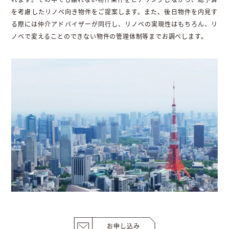
を考慮したリノベ向き物件をご提案します。また、後日物件を内見す
る際には仲介アドバイザーが同行し、リノベの実現性はもちろん、リ
ノベで変えることのできない物件の管理体制等までお調べします。
お申し込み