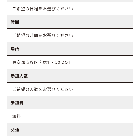
ご希望の日程をお選びください
時間
ご希望の時間をお選びください
場所
東京都渋谷区広尾1-7-20 DOT
参加人数
ご希望の人数をお選びください
参加費
無料
交通