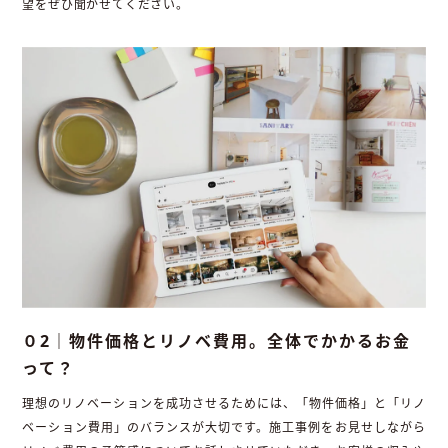
望をぜひ聞かせてください。
０2｜物件価格とリノベ費用。全体でかかるお金
って？
理想のリノベーションを成功させるためには、「物件価格」と「リノ
ベーション費用」のバランスが大切です。施工事例をお見せしながら