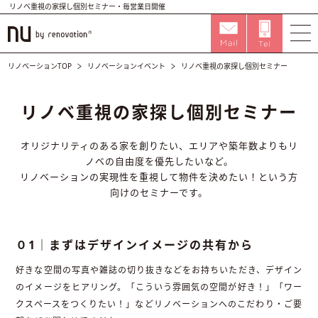
リノベ重視の家探し個別セミナー・毎営業日開催
リノベーションTOP
リノベーションイベント
リノベ重視の家探し個別セミナー
リノベ重視の家探し個別セミナー
オリジナリティのある家を創りたい、エリアや築年数よりもリ
ノベの自由度を優先したいなど。
リノベーションの実現性を重視して物件を決めたい！という方
向けのセミナーです。
０1｜まずはデザインイメージの共有から
好きな空間の写真や雑誌の切り抜きなどをお持ちいただき、デザイン
のイメージをヒアリング。「こういう雰囲気の空間が好き！」「ワー
クスペースをつくりたい！」などリノベーションへのこだわり・ご要