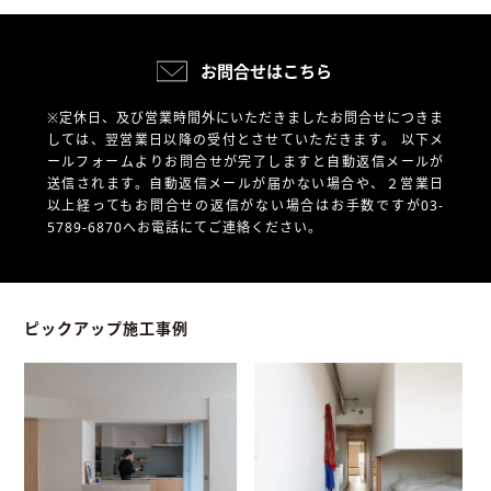
お問合せはこちら
※定休日、及び営業時間外にいただきましたお問合せにつきま
しては、翌営業日以降の受付とさせていただきます。
以下メ
ールフォームよりお問合せが完了しますと自動返信メールが
送信されます。自動返信メールが届かない場合や、
２営業日
以上経ってもお問合せの返信がない場合はお手数ですが03-
5789-6870へお電話にてご連絡ください。
ピックアップ施工事例