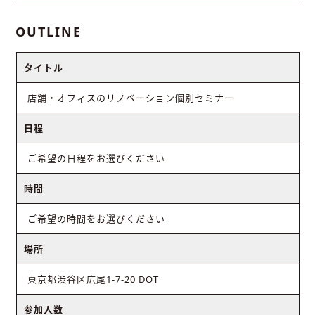
OUTLINE
タイトル
店舗・オフィスのリノベーション個別セミナー
日程
ご希望の日程をお選びください
時間
ご希望の時間をお選びください
場所
東京都渋谷区広尾1-7-20 DOT
参加人数