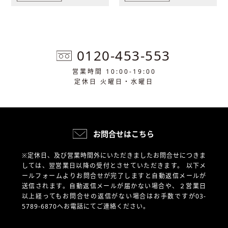
0120-453-553
営業時間 10:00-19:00
定休日 火曜日・水曜日
お問合せはこちら
※定休日、及び営業時間外にいただきましたお問合せにつきま
しては、翌営業日以降の受付とさせていただきます。
以下メ
ールフォームよりお問合せが完了しますと自動返信メールが
送信されます。自動返信メールが届かない場合や、
２営業日
以上経ってもお問合せの返信がない場合はお手数ですが03-
5789-6870へお電話にてご連絡ください。