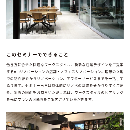
このセミナーでできること
働き方に合せた快適なワークスタイル、斬新な店舗デザインをご提案
するn uリノベーションの店舗・オフィスリノベーション。理想の立地
での物件紹介からリノベーション、アフターサービスまでを一括して
承ります。セミナー当日は具体的にリノベの基礎を分かりやすくご紹
介。実際の図面をお持ちいただければ、ワークスタイルのヒアリング
を元にプランの可能性をご案内させていただきます。