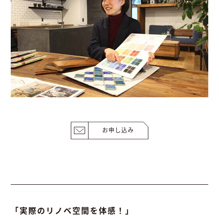
お申し込み
「実際のリノベ空間を体感！」