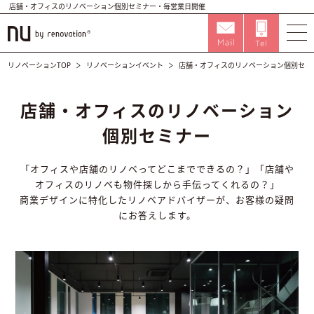
店舗・オフィスのリノベーション個別セミナー・毎営業日開催
リノベーションTOP
リノベーションイベント
店舗・オフィスのリノベーション個別セミ
店舗・オフィスのリノベーション
個別セミナー
「オフィスや店舗のリノベってどこまでできるの？」「店舗や
オフィスのリノベも物件探しから手伝ってくれるの？」
商業デザインに特化したリノベアドバイザーが、お客様の疑問
にお答えします。