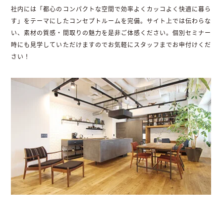
社内には「都心のコンパクトな空間で効率よくカッコよく快適に暮ら
す」をテーマにしたコンセプトルームを完備。サイト上では伝わらな
い、素材の質感・間取りの魅力を是非ご体感ください。個別セミナー
時にも見学していただけますのでお気軽にスタッフまでお申付けくだ
さい！