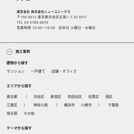
運営会社 株式会社ニューユニークス
〒150-0012 東京都渋谷区広尾1-7-20 DOT
TEL 03-5789-6870
営業時間 10:00〜19:00 定休日 火曜日・水曜日
施工事例
建物から探す
マンション
一戸建て
店舗・オフィス
エリアから探す
東京都
（
渋谷区
新宿区
世田谷区
目黒区
港区
江東区
）
神奈川県
（
横浜市
川崎市
）
千葉県
埼玉県
その他
テーマから探す