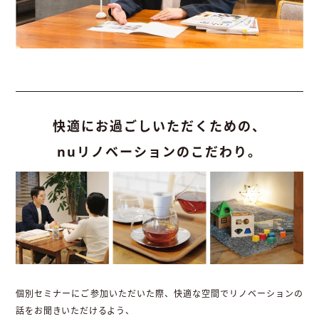
快適にお過ごしいただくための、
nuリノベーションのこだわり。
個別セミナーにご参加いただいた際、快適な空間でリノベーションの
話をお聞きいただけるよう、