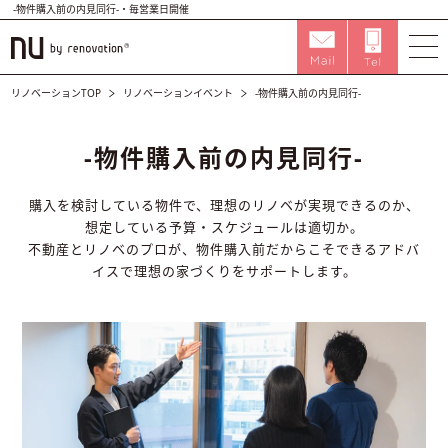
-物件購入前の内見同行-・毎営業日開催
リノベーションTOP
リノベーションイベント
-物件購入前の内見同行-
-物件購入前の内見同行-
購入を検討している物件で、理想のリノベが実現できるのか、
想定している予算・スケジュールは適切か。
不動産とリノベのプロが、物件購入前だからこそできるアドバ
イスで理想の家づくりをサポートします。