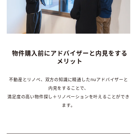
物件購入前にアドバイザーと内見をする
メリット
不動産とリノベ、双方の知識に精通したnuアドバイザーと
内見をすることで、
満足度の高い物件探し＋リノベーションを叶えることができ
ます。