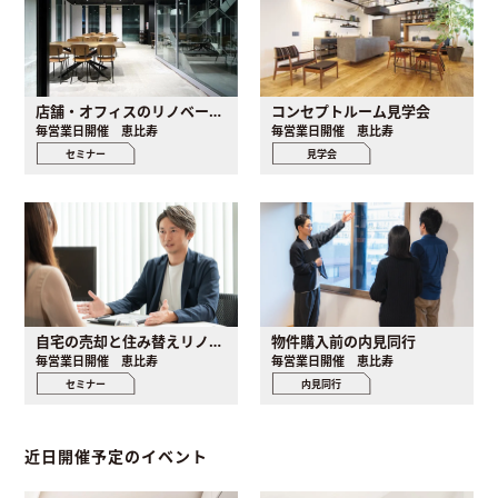
店舗・オフィスのリノベーション個別セミナー
コンセプトルーム見学会
毎営業日開催 恵比寿
毎営業日開催 恵比寿
セミナー
見学会
自宅の売却と住み替えリノベ個別セミナー
物件購入前の内見同行
毎営業日開催 恵比寿
毎営業日開催 恵比寿
セミナー
内見同行
近日開催予定のイベント