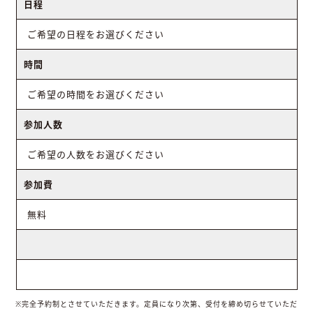
日程
ご希望の日程をお選びください
時間
ご希望の時間をお選びください
参加人数
ご希望の人数をお選びください
参加費
無料
※完全予約制とさせていただきます。定員になり次第、受付を締め切らせていただ