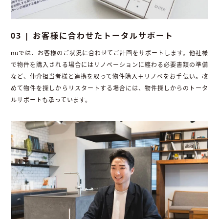
03 | お客様に合わせたトータルサポート
nuでは、お客様のご状況に合わせてご計画をサポートします。他社様
で物件を購入される場合にはリノベーションに纏わる必要書類の準備
など、仲介担当者様と連携を取って物件購入＋リノベをお手伝い。改
めて物件を探しからリスタートする場合には、物件探しからのトータ
ルサポートも承っています。