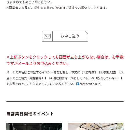
きますので予めご了承ください。
※同業者の方及び、学生の方等のご参加はご遠慮をお願いしております。
お申し込み
※上記ボタンをクリックしても画面が立ち上がらない場合は、お手数
ですがメールよりお申込みください。
メールの件名はご希望するイベント名を記載し、本文に【1.お名前】【2.参加人数】【3.
当日のご連絡先（電話番号）】【4.現在物件を（所有している）or（所有していない）】
をお書きの上、こちらのアドレスにお送りください。
contact@n-u.jp
毎営業日開催のイベント