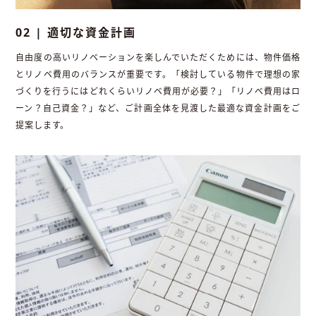
02 | 適切な資金計画
自由度の高いリノベーションを楽しんでいただくためには、物件価格
とリノベ費用のバランスが重要です。「検討している物件で理想の家
づくりを行うにはどれくらいリノベ費用が必要？」「リノベ費用はロ
ーン？自己資金？」など、ご計画全体を見渡した最適な資金計画をご
提案します。