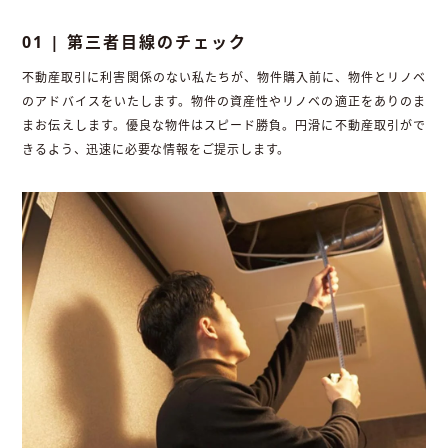
01 | 第三者目線のチェック
不動産取引に利害関係のない私たちが、物件購入前に、物件とリノベ
のアドバイスをいたします。物件の資産性やリノベの適正をありのま
まお伝えします。優良な物件はスピード勝負。円滑に不動産取引がで
きるよう、迅速に必要な情報をご提示します。