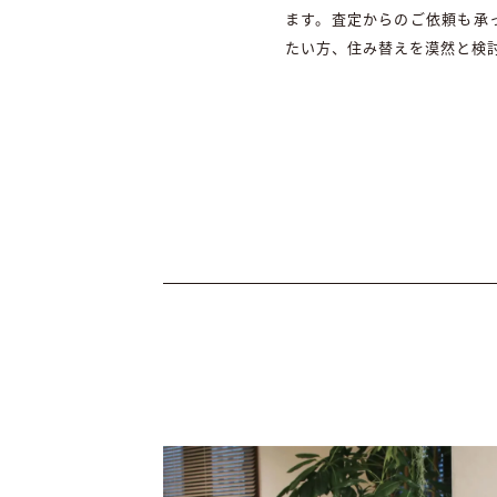
ます。査定からのご依頼も承
たい方、住み替えを漠然と検