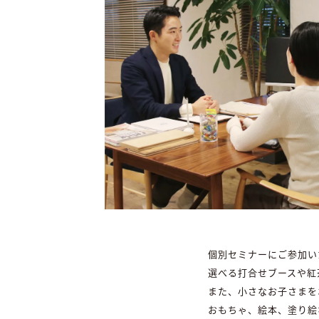
個別セミナーにご参加い
選べる打合せブースや紅
また、小さなお子さまを
おもちゃ、絵本、塗り絵