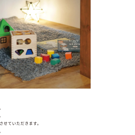
、
。
させていただきます。
。