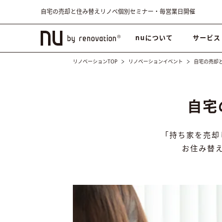
自宅の売却と住み替えリノベ個別セミナー・毎営業日開催
nuについて
サービス
リノベーションTOP
リノベーションイベント
自宅の売却
自宅
「持ち家を売却
お住み替