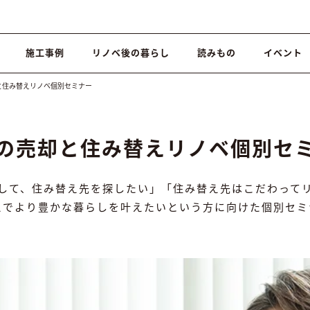
施工事例
リノベ後の暮らし
読みもの
イベント
と住み替えリノベ個別セミナー
の売却と住み替えリノベ個別セ
して、住み替え先を探したい」「住み替え先はこだわって
えでより豊かな暮らしを叶えたいという方に向けた個別セミ