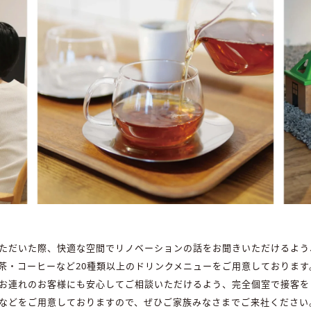
ただいた際、快適な空間でリノベーションの話をお聞きいただけるよう
茶・コーヒーなど20種類以上のドリンクメニューをご用意しております
お連れのお客様にも安心してご相談いただけるよう、完全個室で接客を
などをご用意しておりますので、ぜひご家族みなさまでご来社ください