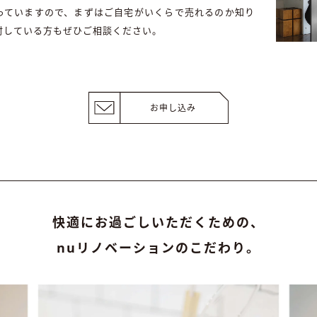
っていますので、まずはご自宅がいくらで売れるのか知り
討している方もぜひご相談ください。
お申し込み
快適にお過ごしいただくための、
nuリノベーションのこだわり。