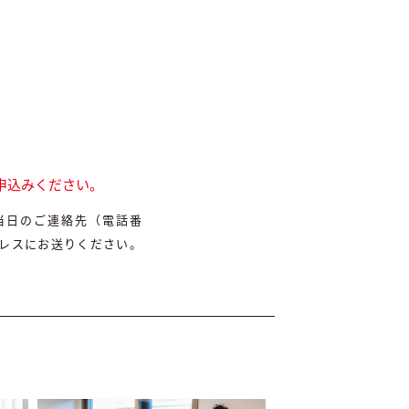
申込みください。
.当日のご連絡先（電話番
ドレスにお送りください。