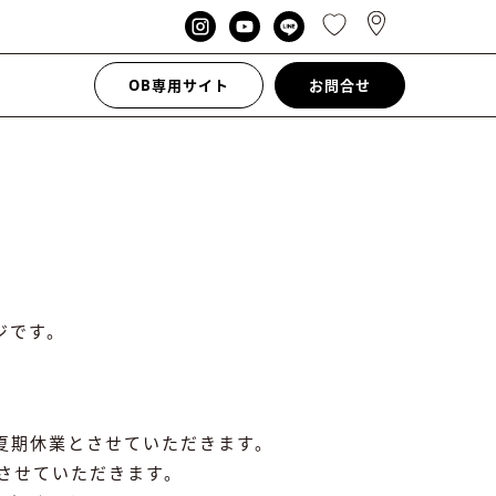
OB専用サイト
お問合せ
ジです。
間を夏期休業とさせていただきます。
応させていただきます。