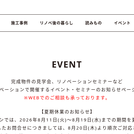
施工事例
リノベ後の暮らし
読みもの
イベント
EVENT
完成物件の見学会、リノベーションセミナーなど
ノベーションで開催するイベント・セミナーのお知らせペー
※WEBでのご相談も承っております。
【夏期休業のお知らせ】
では、2026年8月11日(火)～8月19日(水)までの期
たお問合せにつきましては、8月20日(木)より順次ご対