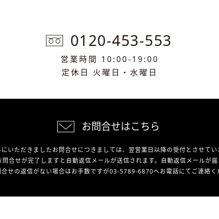
0120-453-553
営業時間 10:00-19:00
定休日 火曜日・水曜日
お問合せはこちら
外にいただきましたお問合せにつきましては、翌営業日以降の受付とさせてい
お問合せが完了しますと自動返信メールが送信されます。自動返信メールが届
合せの返信がない場合はお手数ですが03-5789-6870へお電話にてご連絡