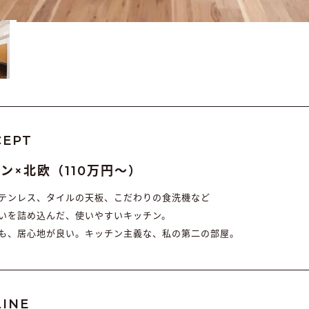
CEPT
ン×北欧（110万円〜）
テンレス、タイルの天板、こだわりの食洗機など
いを詰め込んだ、使いやすいキッチン。
も、居心地が良い。キッチン主義な、私の第二の部屋。
INE