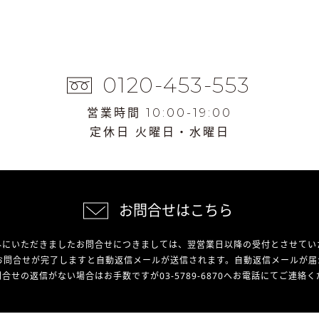
0120-453-553
営業時間 10:00-19:00
定休日 火曜日・水曜日
お問合せはこちら
外にいただきましたお問合せにつきましては、翌営業日以降の受付とさせてい
お問合せが完了しますと自動返信メールが送信されます。自動返信メールが届
合せの返信がない場合はお手数ですが03-5789-6870へお電話にてご連絡