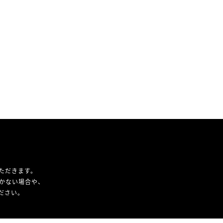
ただきます。
かない場合や、
ください。