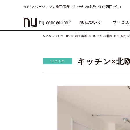
nuリノベーションの施工事例「キッチン×北欧（110万円〜）」
nuについて
サービス
リノベーションTOP
施工事例
キッチン×北欧（110万円〜
キッチン×北欧
1POINT