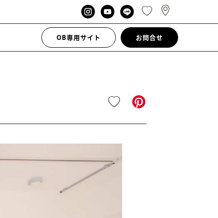
OB専用サイト
お問合せ