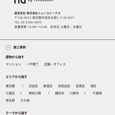
運営会社 株式会社ニューユニークス
〒150-0012 東京都渋谷区広尾1-7-20 DOT
TEL 03-5789-6870
営業時間 10:00〜19:00 定休日 火曜日・水曜日
施工事例
建物から探す
マンション
一戸建て
店舗・オフィス
エリアから探す
東京都
（
渋谷区
新宿区
世田谷区
目黒区
港区
江東区
）
神奈川県
（
横浜市
川崎市
）
千葉県
埼玉県
その他
テーマから探す