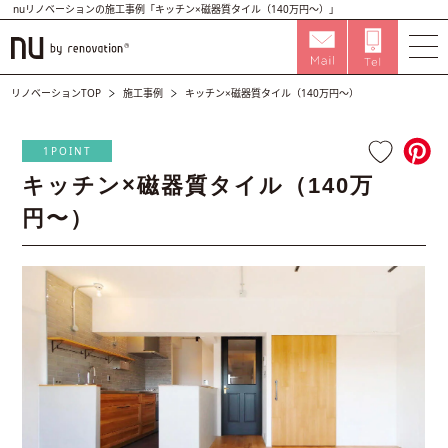
nuリノベーションの施工事例「キッチン×磁器質タイル（140万円〜）」
リノベーションTOP
施工事例
キッチン×磁器質タイル（140万円〜）
1POINT
キッチン×磁器質タイル（140万
円〜）