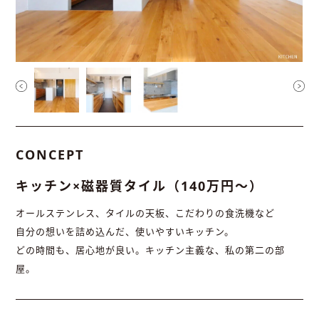
CONCEPT
キッチン×磁器質タイル（140万円〜）
オールステンレス、タイルの天板、こだわりの食洗機など
自分の想いを詰め込んだ、使いやすいキッチン。
どの時間も、居心地が良い。キッチン主義な、私の第二の部
屋。