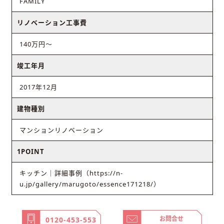
FAMILY
リノベーション工事費
140万円〜
竣工年月
2017年12月
建物種別
マンションリノベーション
1POINT
キッチン｜詳細事例（https://n-
u.jp/gallery/marugoto/essence171218/）
お問合せ
0120-453-553