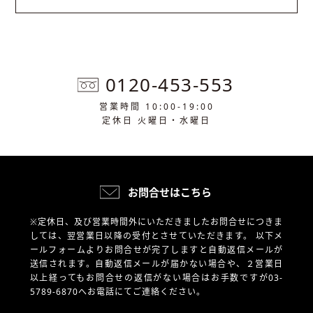
0120-453-553
営業時間 10:00-19:00
定休日 火曜日・水曜日
お問合せはこちら
※定休日、及び営業時間外にいただきましたお問合せにつきま
しては、翌営業日以降の受付とさせていただきます。
以下メ
ールフォームよりお問合せが完了しますと自動返信メールが
送信されます。自動返信メールが届かない場合や、
２営業日
以上経ってもお問合せの返信がない場合はお手数ですが03-
5789-6870へお電話にてご連絡ください。