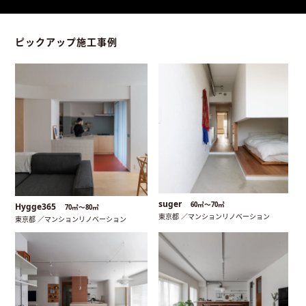
ピックアップ施工事例
suger
60㎡〜70㎡
Hygge365
70㎡〜80㎡
東京都 ／マンションリノベーション
東京都 ／マンションリノベーション