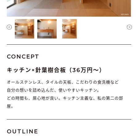
CONCEPT
キッチン×針葉樹合板（36万円〜）
オールステンレス、タイルの天板、こだわりの食洗機など
自分の想いを詰め込んだ、使いやすいキッチン。
どの時間も、居心地が良い。キッチン主義な、私の第二の部
屋。
OUTLINE