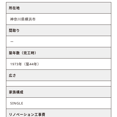
所在地
神奈川県横浜市
間取り
ー
築年数（完工時）
1973年（築44年）
広さ
家族構成
SINGLE
リノベーション工事費