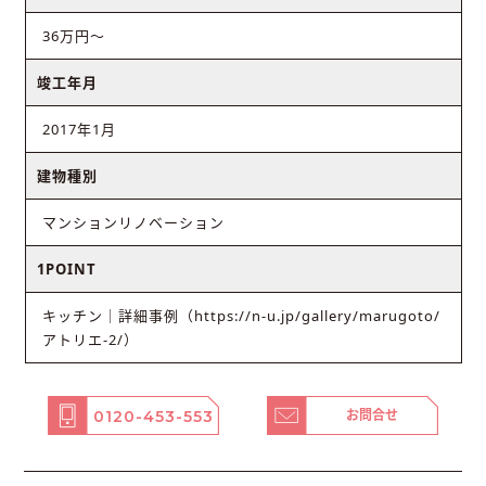
36万円〜
竣工年月
2017年1月
建物種別
マンションリノベーション
1POINT
キッチン｜詳細事例（https://n-u.jp/gallery/marugoto/
アトリエ-2/）
0120-453-553
お問合せ