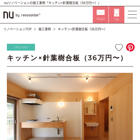
nuリノベーションの施工事例「キッチン×針葉樹合板（36万円〜）」
リノベーションTOP
施工事例
キッチン×針葉樹合板（36万円〜）
1POINT
キッチン×針葉樹合板（36万円〜）