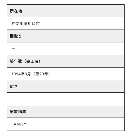
所在地
神奈川県川崎市
間取り
ー
築年数（完工時）
1994年9月（築23年）
広さ
ー
家族構成
FAMILY