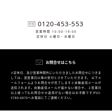
0120-453-553
営業時間 10:00-19:00
定休日 火曜日・水曜日
お問合せはこちら
※定休日、及び営業時間外にいただきましたお問合せにつきま
しては、翌営業日以降の受付とさせていただきます。
以下メ
ールフォームよりお問合せが完了しますと自動返信メールが
送信されます。自動返信メールが届かない場合や、
２営業日
以上経ってもお問合せの返信がない場合はお手数ですが03-
5789-6870へお電話にてご連絡ください。