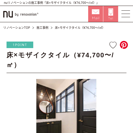
nuリノベーションの施工事例「床×モザイクタイル（¥74,700〜/㎡）」
リノベーションTOP
施工事例
床×モザイクタイル（¥74,700〜/㎡）
1POINT
床×モザイクタイル（¥74,700〜/
㎡）