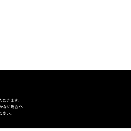
ただきます。
かない場合や、
ください。