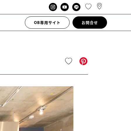
OB専用サイト
お問合せ