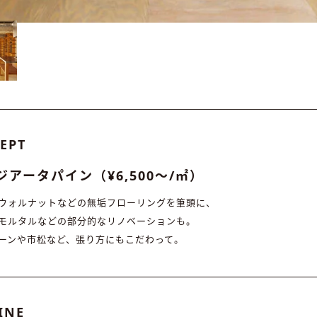
EPT
ジアータパイン（¥6,500〜/㎡）
ウォルナットなどの無垢フローリングを筆頭に、
モルタルなどの部分的なリノベーションも。
ーンや市松など、張り方にもこだわって。
INE