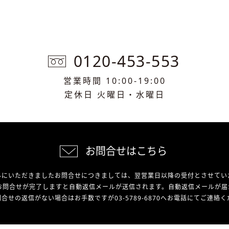
0120-453-553
営業時間 10:00-19:00
定休日 火曜日・水曜日
お問合せはこちら
外にいただきましたお問合せにつきましては、翌営業日以降の受付とさせてい
お問合せが完了しますと自動返信メールが送信されます。自動返信メールが届
合せの返信がない場合はお手数ですが03-5789-6870へお電話にてご連絡