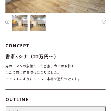
CONCEPT
書斎×シナ（22万円〜）
男のロマンの象徴だった書斎、今では女性も
当たり前に作る時代になりました。
アトリエのようにしても、本棚を造りつけても。
OUTLINE