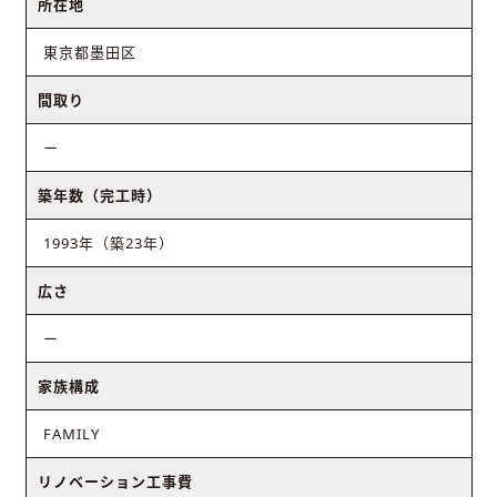
所在地
東京都墨田区
間取り
ー
築年数（完工時）
1993年（築23年）
広さ
ー
家族構成
FAMILY
リノベーション工事費