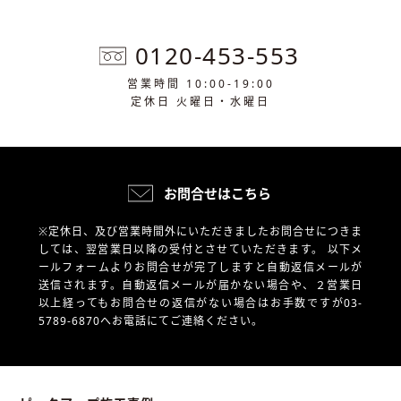
0120-453-553
営業時間 10:00-19:00
定休日 火曜日・水曜日
お問合せはこちら
※定休日、及び営業時間外にいただきましたお問合せにつきま
しては、翌営業日以降の受付とさせていただきます。
以下メ
ールフォームよりお問合せが完了しますと自動返信メールが
送信されます。自動返信メールが届かない場合や、
２営業日
以上経ってもお問合せの返信がない場合はお手数ですが03-
5789-6870へお電話にてご連絡ください。