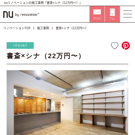
nuリノベーションの施工事例「書斎×シナ（22万円〜）」
リノベーションTOP
施工事例
書斎×シナ（22万円〜）
1POINT
書斎×シナ（22万円〜）