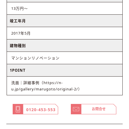
13万円〜
竣工年月
2017年5月
建物種別
マンションリノベーション
1POINT
洗面｜詳細事例（https://n-
u.jp/gallery/marugoto/original-2/）
お問合せ
0120-453-553