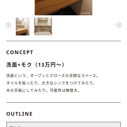
CONCEPT
洗面×モク（13万円〜）
洗面という、オープンとクローズの合間なスペース。
タイルを貼ったり、大きなシンクをつけてみたり、
木の天板にしてみたり。可能性は無限大。
OUTLINE