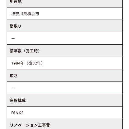
所在地
神奈川県横浜市
間取り
ー
築年数（完工時）
1984年（築32年）
広さ
ー
家族構成
DINKS
リノベーション工事費