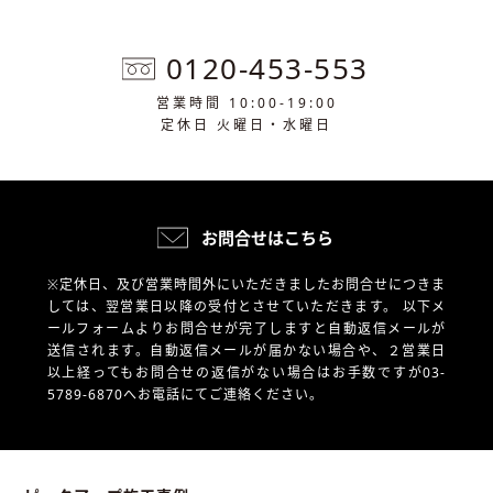
0120-453-553
営業時間 10:00-19:00
定休日 火曜日・水曜日
お問合せはこちら
※定休日、及び営業時間外にいただきましたお問合せにつきま
しては、翌営業日以降の受付とさせていただきます。
以下メ
ールフォームよりお問合せが完了しますと自動返信メールが
送信されます。自動返信メールが届かない場合や、
２営業日
以上経ってもお問合せの返信がない場合はお手数ですが03-
5789-6870へお電話にてご連絡ください。