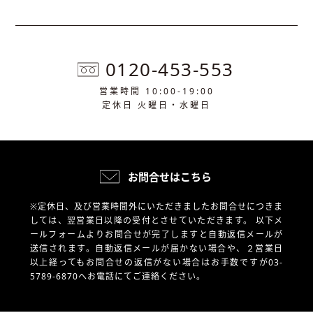
0120-453-553
営業時間 10:00-19:00
定休日 火曜日・水曜日
お問合せはこちら
※定休日、及び営業時間外にいただきましたお問合せにつきま
しては、翌営業日以降の受付とさせていただきます。
以下メ
ールフォームよりお問合せが完了しますと自動返信メールが
送信されます。自動返信メールが届かない場合や、
２営業日
以上経ってもお問合せの返信がない場合はお手数ですが03-
5789-6870へお電話にてご連絡ください。