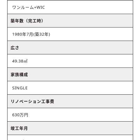
ワンルーム+WIC
築年数（完工時）
1980年7月(築32年)
広さ
49.38㎡
家族構成
SINGLE
リノベーション工事費
630万円
竣工年月