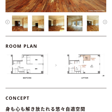
ROOM PLAN
CONCEPT
身も心も解き放たれる悠々自適空間