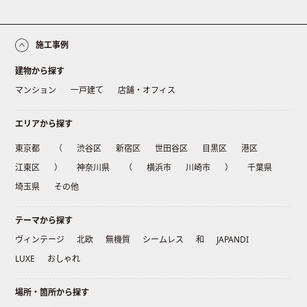
施工事例
建物から探す
マンション
一戸建て
店舗・オフィス
エリアから探す
東京都
（
渋谷区
新宿区
世田谷区
目黒区
港区
江東区
）
神奈川県
（
横浜市
川崎市
）
千葉県
埼玉県
その他
テーマから探す
ヴィンテージ
北欧
無機質
シームレス
和
JAPANDI
LUXE
おしゃれ
場所・箇所から探す