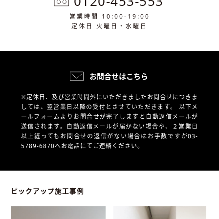
0120-453-553
営業時間 10:00-19:00
定休日 火曜日・水曜日
お問合せはこちら
※定休日、及び営業時間外にいただきましたお問合せにつきま
しては、翌営業日以降の受付とさせていただきます。
以下メ
ールフォームよりお問合せが完了しますと自動返信メールが
送信されます。自動返信メールが届かない場合や、
２営業日
以上経ってもお問合せの返信がない場合はお手数ですが03-
5789-6870へお電話にてご連絡ください。
ピックアップ施工事例