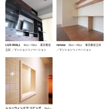
LUX-WALL
renew
東京都足
東京都足立区
90㎡〜100㎡
90㎡〜100㎡
立区 ／マンションリノベーション
／マンションリノベーション
ショーウィンドウ リビング
50㎡〜