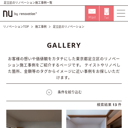
足立区のリノベーション施工事例一覧
リノベーションTOP
施工事例
足立区のリノベーション
GALLERY
お客様の想いや価値観をカタチにした東京都足立区のリノベー
ション施工事例をご紹介するページです。
テイストやリノベし
た箇所、金額等のタグからイメージに近い事例をお探しいただ
けます。
条件を絞り込む
検索結果
13
件