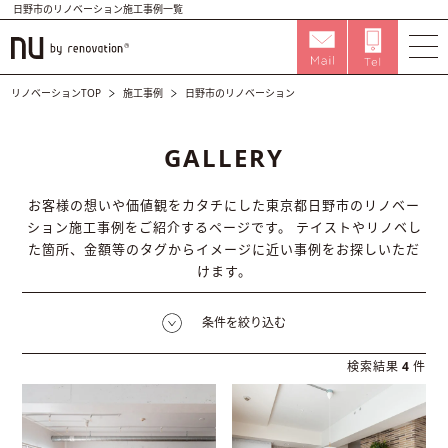
日野市のリノベーション施工事例一覧
リノベーションTOP
施工事例
日野市のリノベーション
GALLERY
お客様の想いや価値観をカタチにした東京都日野市のリノベー
ション施工事例をご紹介するページです。
テイストやリノベし
た箇所、金額等のタグからイメージに近い事例をお探しいただ
けます。
条件を絞り込む
検索結果
4
件