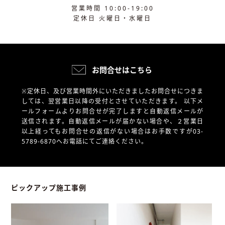
営業時間 10:00-19:00
定休日 火曜日・水曜日
お問合せはこちら
※定休日、及び営業時間外にいただきましたお問合せにつきま
しては、翌営業日以降の受付とさせていただきます。
以下メ
ールフォームよりお問合せが完了しますと自動返信メールが
送信されます。自動返信メールが届かない場合や、
２営業日
以上経ってもお問合せの返信がない場合はお手数ですが03-
5789-6870へお電話にてご連絡ください。
ピックアップ施工事例