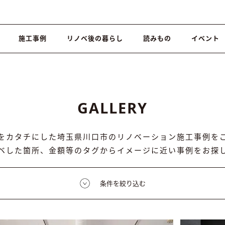
施工事例
リノベ後の暮らし
読みもの
イベント
GALLERY
をカタチにした埼玉県川口市のリノベーション施工事例を
ベした箇所、金額等のタグからイメージに近い事例をお探
条件を絞り込む