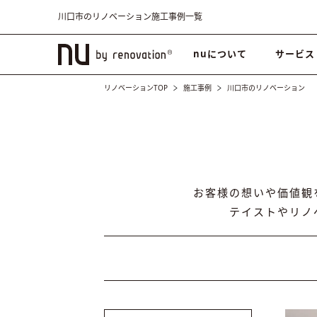
川口市のリノベーション施工事例一覧
nuについて
サービス
リノベーションTOP
施工事例
川口市のリノベーション
お客様の想いや価値観
テイストやリノ