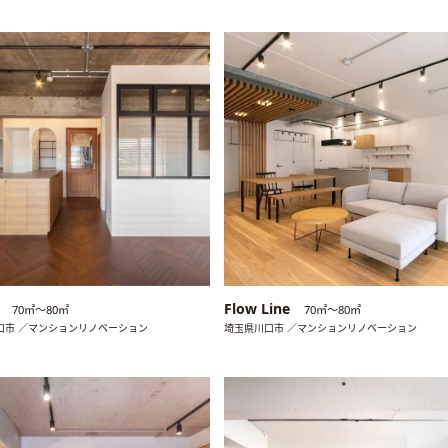
e
Flow Line
70㎡〜80㎡
70㎡〜80㎡
口市 ／マンションリノベーション
埼玉県川口市 ／マンションリノベーション