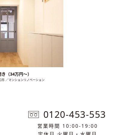
開き（34万円〜）
口市 ／マンションリノベーション
0120-453-553
営業時間 10:00-19:00
定休日 火曜日・水曜日