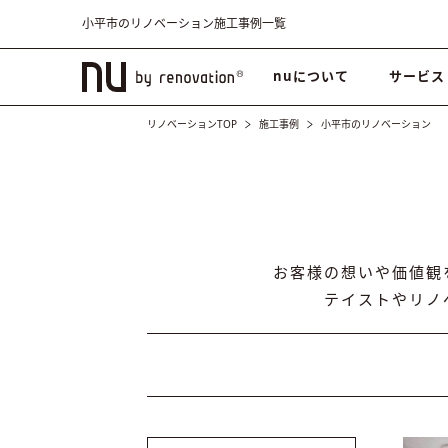
小平市のリノベーション施工事例一覧
nuについて
サービス
リノベーションTOP
施工事例
小平市のリノベーション
お客様の想いや価値観
テイストやリノ