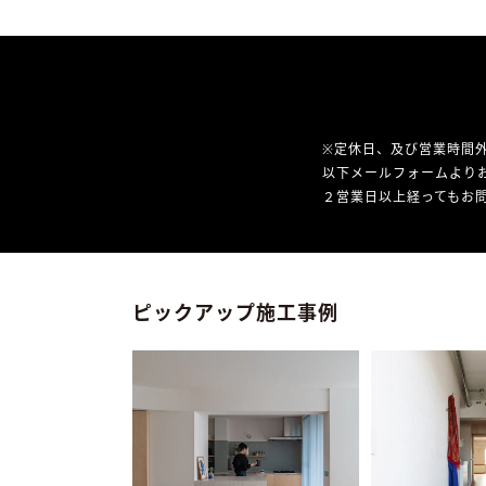
※定休日、及び営業時間
以下メールフォームより
２営業日以上経ってもお問
ピックアップ施工事例