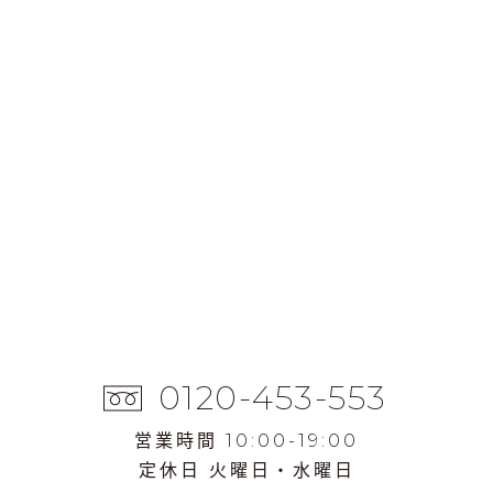
0120-453-553
営業時間 10:00-19:00
定休日 火曜日・水曜日