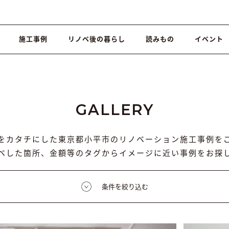
施工事例
リノベ後の暮らし
読みもの
イベント
GALLERY
をカタチにした東京都小平市のリノベーション施工事例を
ベした箇所、金額等のタグからイメージに近い事例をお探
条件を絞り込む