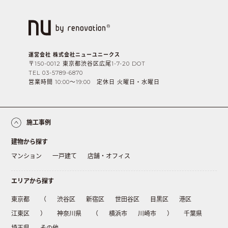
運営会社 株式会社ニューユニークス
〒150-0012 東京都渋谷区広尾1-7-20 DOT
TEL 03-5789-6870
営業時間 10:00〜19:00 定休日 火曜日・水曜日
施工事例
建物から探す
マンション
一戸建て
店舗・オフィス
エリアから探す
東京都
（
渋谷区
新宿区
世田谷区
目黒区
港区
江東区
）
神奈川県
（
横浜市
川崎市
）
千葉県
埼玉県
その他