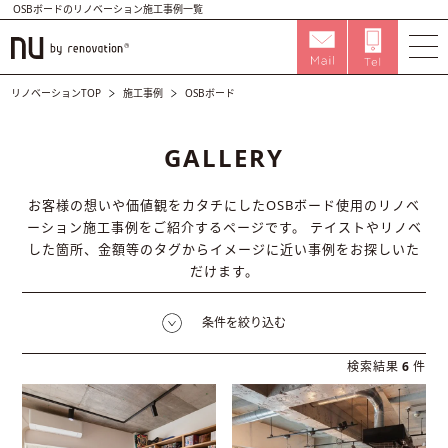
OSBボードのリノベーション施工事例一覧
リノベーションTOP
施工事例
OSBボード
GALLERY
お客様の想いや価値観をカタチにしたOSBボード使用のリノベ
ーション施工事例をご紹介するページです。
テイストやリノベ
した箇所、金額等のタグからイメージに近い事例をお探しいた
だけます。
条件を絞り込む
検索結果
6
件