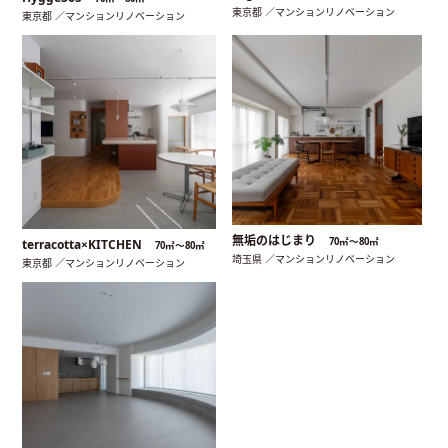
東京都 ／マンションリノベーション
東京都 ／マンションリノベーション
無垢のはじまり
70㎡〜80㎡
terracotta×KITCHEN
70㎡〜80㎡
埼玉県 ／マンションリノベーション
東京都 ／マンションリノベーション