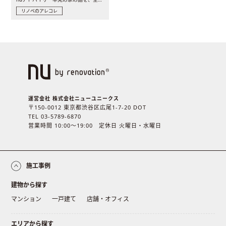
リノベのアレコレ
運営会社 株式会社ニューユニークス
〒150-0012 東京都渋谷区広尾1-7-20 DOT
TEL 03-5789-6870
営業時間 10:00〜19:00 定休日 火曜日・水曜日
施工事例
建物から探す
マンション
一戸建て
店舗・オフィス
エリアから探す