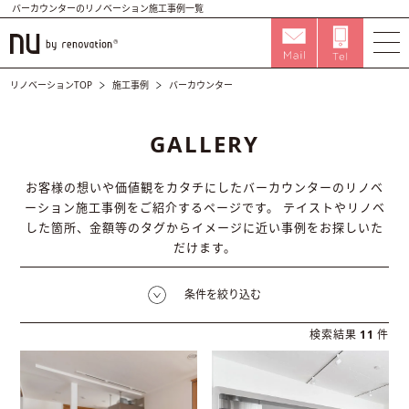
バーカウンターのリノベーション施工事例一覧
リノベーションTOP
施工事例
バーカウンター
GALLERY
お客様の想いや価値観をカタチにしたバーカウンターのリノベ
ーション施工事例をご紹介するページです。
テイストやリノベ
した箇所、金額等のタグからイメージに近い事例をお探しいた
だけます。
条件を絞り込む
検索結果
11
件