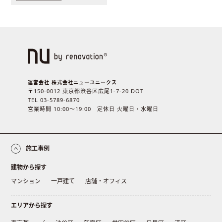
運営会社 株式会社ニューユニークス
〒150-0012 東京都渋谷区広尾1-7-20 DOT
TEL 03-5789-6870
営業時間 10:00〜19:00 定休日 火曜日・水曜日
施工事例
建物から探す
マンション
一戸建て
店舗・オフィス
エリアから探す