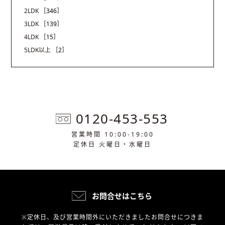
2LDK
［346］
3LDK
［139］
4LDK
［15］
5LDK以上
［2］
0120-453-553
営業時間 10:00-19:00
定休日 火曜日・水曜日
お問合せはこちら
※定休日、及び営業時間外にいただきましたお問合せにつきま