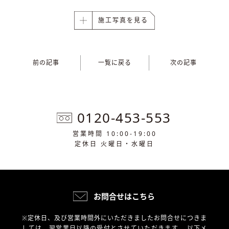
施工写真を見る
前の記事
一覧に戻る
次の記事
0120-453-553
営業時間 10:00-19:00
定休日 火曜日・水曜日
お問合せはこちら
※定休日、及び営業時間外にいただきましたお問合せにつきま
しては、翌営業日以降の受付とさせていただきます。
以下メ