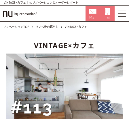
VINTAGE×カフェ｜nuリノベーションのオーダーレポート
リノベーションTOP
リノベ後の暮らし
VINTAGE×カフェ
VINTAGE×カフェ