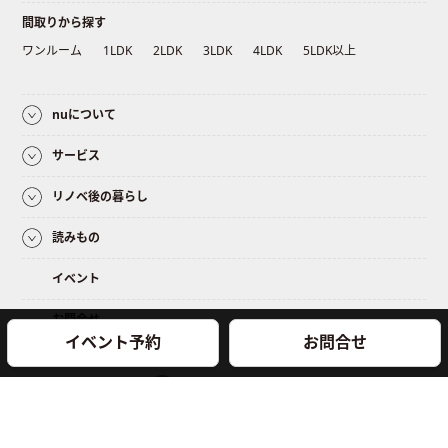
間取りから探す
ワンルーム
1LDK
2LDK
3LDK
4LDK
5LDK以上
nuについて
サービス
リノベ後の暮らし
読みもの
イベント
お問合せ
イベント予約
お問合せ
© 2018 NEWUNIQUES Inc