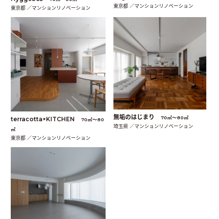
東京都 ／マンションリノベーション
東京都 ／マンションリノベーション
無垢のはじまり
70㎡〜80㎡
terracotta×KITCHEN
70㎡〜80
埼玉県 ／マンションリノベーション
㎡
東京都 ／マンションリノベーション