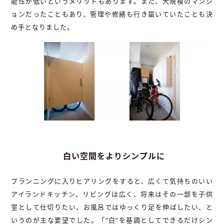
能性が低いというメリットもあります。また、大規模のマンシ
ョンだったこともあり、管理や修繕も行き届いていたことも決
め手となりました。
白い空間をよりシンプルに
プランニングに入りヒアリングをすると、広くて気持ちのいい
アイランドキッチン、リビングは広く、将来はその一部を子供
室として仕切りたい、お風呂ではゆっくり足を伸ばしたい、と
いうのが主な要望でした。「”白”を基調としてできるだけシン