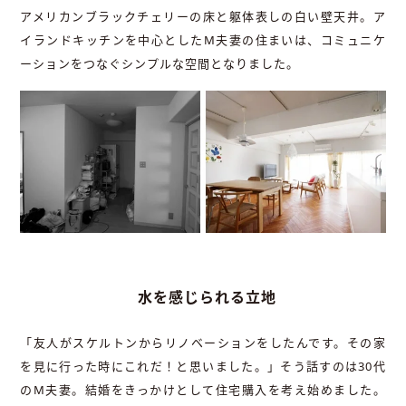
アメリカンブラックチェリーの床と躯体表しの白い壁天井。ア
イランドキッチンを中心としたM夫妻の住まいは、コミュニケ
ーションをつなぐシンプルな空間となりました。
水を感じられる立地
「友人がスケルトンからリノベーションをしたんです。その家
を見に行った時にこれだ！と思いました。」そう話すのは30代
のM夫妻。結婚をきっかけとして住宅購入を考え始めました。