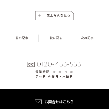
施工写真を見る
前の記事
一覧に戻る
次の記事
0120-453-553
営業時間 10:00-19:00
定休日 火曜日・水曜日
お問合せはこちら