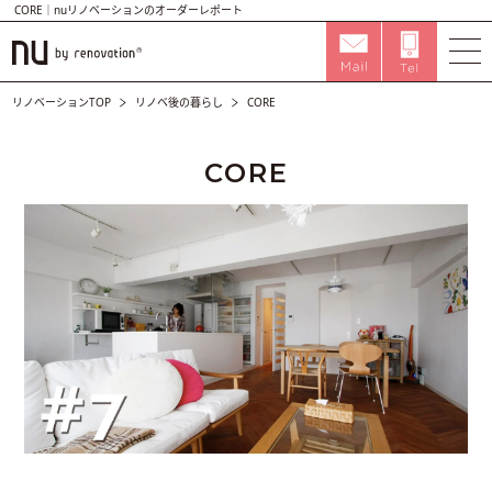
CORE｜nuリノベーションのオーダーレポート
リノベーションTOP
リノベ後の暮らし
CORE
CORE