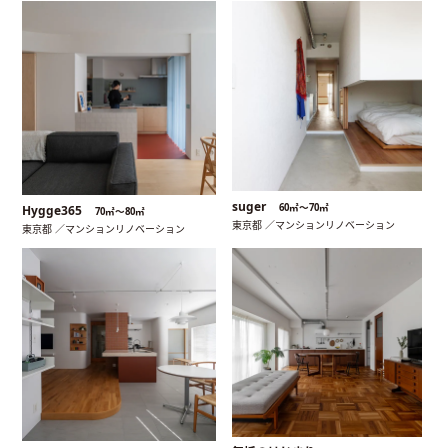
suger
60㎡〜70㎡
Hygge365
70㎡〜80㎡
東京都 ／マンションリノベーション
東京都 ／マンションリノベーション