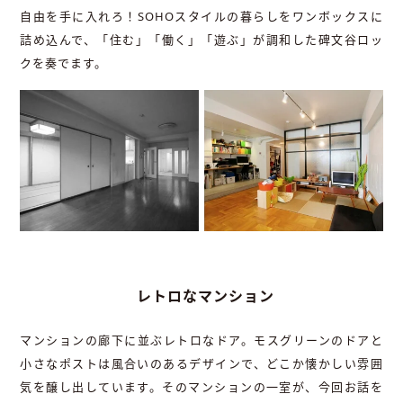
自由を手に入れろ！SOHOスタイルの暮らしをワンボックスに
詰め込んで、「住む」「働く」「遊ぶ」が調和した碑文谷ロッ
クを奏でます。
レトロなマンション
マンションの廊下に並ぶレトロなドア。モスグリーンのドアと
小さなポストは風合いのあるデザインで、どこか懐かしい雰囲
気を醸し出しています。そのマンションの一室が、今回お話を