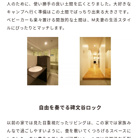
人のために、使い勝手の良い土間を広くとりました。大好きな
キャンプへ行く準備はこの土間でばっちり出来る大きさです。
ベビーカーも楽々置ける開放的な土間は、M夫妻の生活スタイ
ルにぴったりとマッチします。
自由を奏でる碑文谷ロック
以前の家では見た目重視だったリビングは、この家では家族み
んなで過ごしやすいように、畳を敷いてくつろげるスペースに