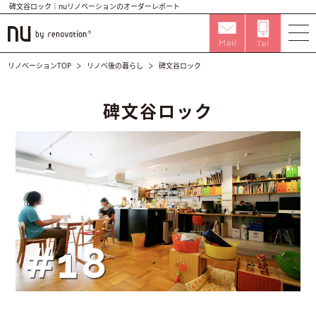
碑文谷ロック｜nuリノベーションのオーダーレポート
リノベーションTOP
リノベ後の暮らし
碑文谷ロック
碑文谷ロック