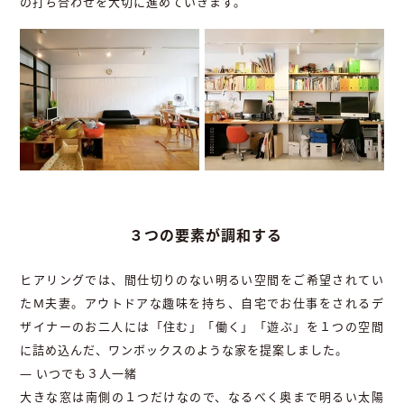
の打ち合わせを大切に進めていきます。
３つの要素が調和する
ヒアリングでは、間仕切りのない明るい空間をご希望されてい
たM夫妻。アウトドアな趣味を持ち、自宅でお仕事をされるデ
ザイナーのお二人には「住む」「働く」「遊ぶ」を１つの空間
に詰め込んだ、ワンボックスのような家を提案しました。
― いつでも３人一緒
大きな窓は南側の１つだけなので、なるべく奥まで明るい太陽