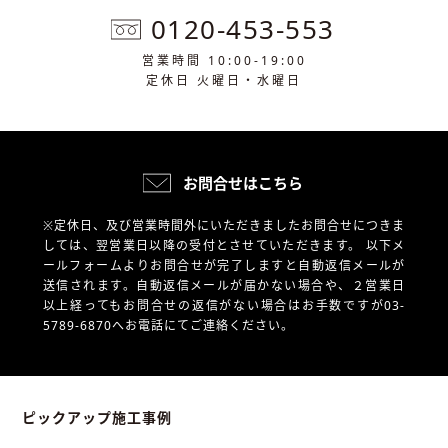
0120-453-553
営業時間 10:00-19:00
定休日 火曜日・水曜日
お問合せはこちら
※定休日、及び営業時間外にいただきましたお問合せにつきま
しては、翌営業日以降の受付とさせていただきます。
以下メ
ールフォームよりお問合せが完了しますと自動返信メールが
送信されます。自動返信メールが届かない場合や、
２営業日
以上経ってもお問合せの返信がない場合はお手数ですが03-
5789-6870へお電話にてご連絡ください。
ピックアップ施工事例