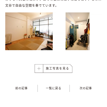
文谷で自由な空間を奏でています。
施工写真を見る
前の記事
一覧に戻る
次の記事